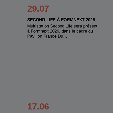
29.07
SECOND LIFE À FORMNEXT 2026
Multistation Second Life sera présent
à Formnext 2026, dans le cadre du
Pavillon France Du…
17.06