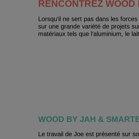
RENCONTREZ WOOD 
Lorsqu’il ne sert pas dans les forces
sur une grande variété de projets su
matériaux tels que l’aluminium, le lai
WOOD BY JAH & SMART
Le travail de Joe est présenté sur s