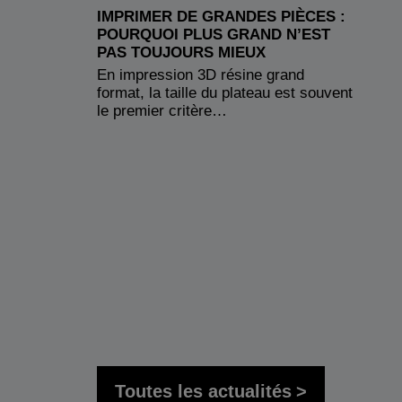
IMPRIMER DE GRANDES PIÈCES :
POURQUOI PLUS GRAND N’EST
PAS TOUJOURS MIEUX
En impression 3D résine grand
format, la taille du plateau est souvent
le premier critère…
Toutes les actualités