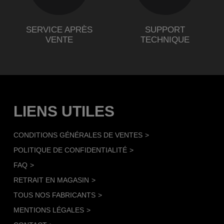
SERVICE APRÈS
SUPPORT
VENTE
TECHNIQUE
LIENS UTILES
CONDITIONS GÉNÉRALES DE VENTES
POLITIQUE DE CONFIDENTIALITÉ
FAQ
RETRAIT EN MAGASIN
TOUS NOS FABRICANTS
MENTIONS LÉGALES