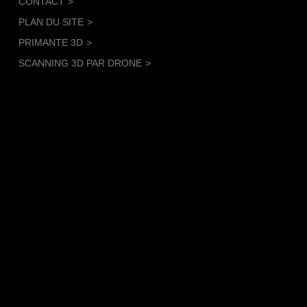
CONTACT
PLAN DU SITE
PRIMANTE 3D
SCANNING 3D PAR DRONE