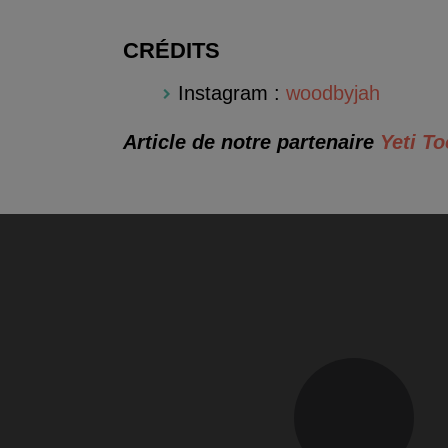
CRÉDITS
Instagram :
woodbyjah
Article de notre partenaire
Yeti To