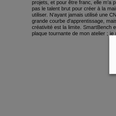
projets, et pour être franc, elle m’a
pas le talent brut pour créer à la mai
utiliser. N’ayant jamais utilisé une CN
grande courbe d’apprentissage, mais 
créativité est la limite. SmartBench 
plaque tournante de mon atelier ; je 