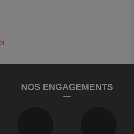
ol
NOS ENGAGEMENTS