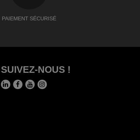
PAIEMENT SÉCURISÉ
SUIVEZ-NOUS !