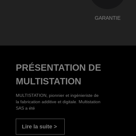
GARANTIE
PRÉSENTATION DE
MULTISTATION
MULTISTATION, pionnier et ingénieriste de
la fabrication additive et digitale. Multistation
SAS a été
Lire la suite