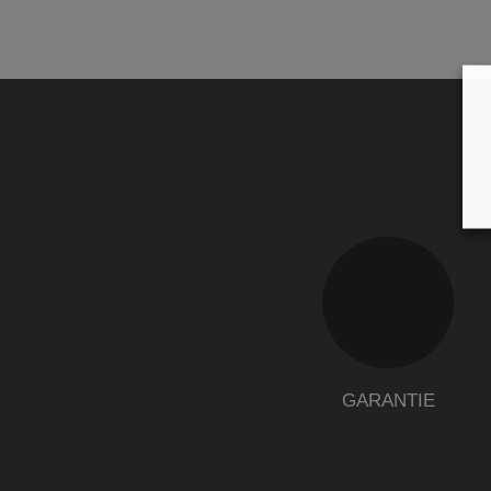
GARANTIE