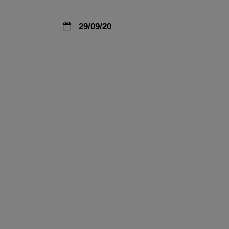
29/09/20