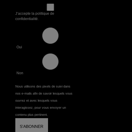
J’accepte la politique de
confidentialité.
Oui
Non
Nous utilisons des pixels de suivi dans
nos e-mails afin de savoir lesquels vous
ouvrez et avec lesquels vous
interagissez, pour vous envoyer un
contenu plus pertinent.