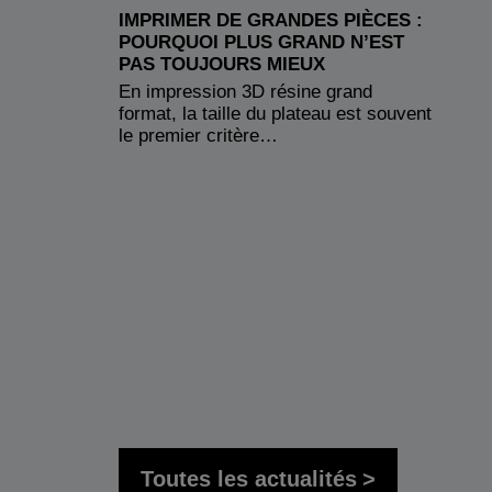
IMPRIMER DE GRANDES PIÈCES :
POURQUOI PLUS GRAND N’EST
PAS TOUJOURS MIEUX
En impression 3D résine grand
format, la taille du plateau est souvent
le premier critère…
Toutes les actualités