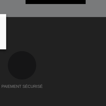
PAIEMENT SÉCURISÉ