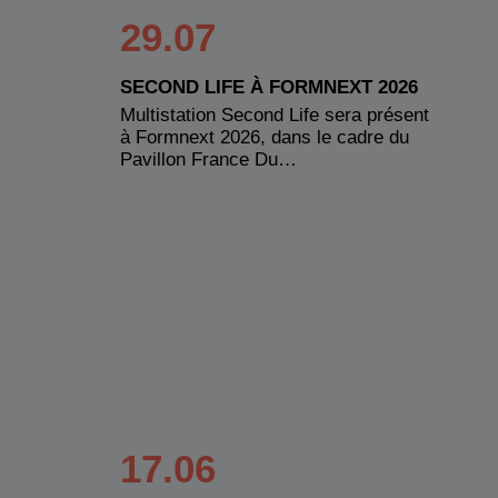
29.07
SECOND LIFE À FORMNEXT 2026
Multistation Second Life sera présent
à Formnext 2026, dans le cadre du
Pavillon France Du…
17.06