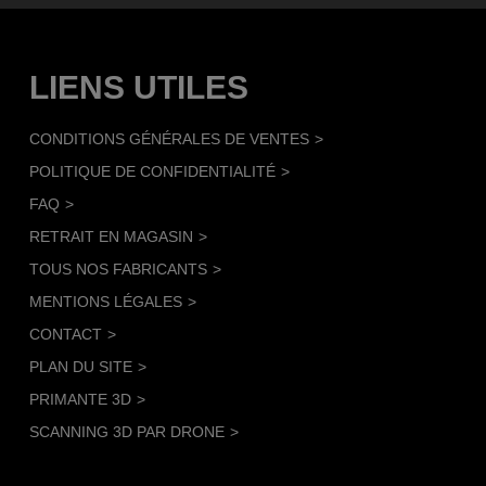
LIENS UTILES
CONDITIONS GÉNÉRALES DE VENTES
POLITIQUE DE CONFIDENTIALITÉ
FAQ
RETRAIT EN MAGASIN
TOUS NOS FABRICANTS
MENTIONS LÉGALES
CONTACT
PLAN DU SITE
PRIMANTE 3D
SCANNING 3D PAR DRONE