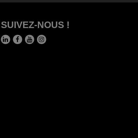
SUIVEZ-NOUS !