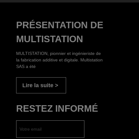
PRÉSENTATION DE
MULTISTATION
MULTISTATION, pionnier et ingénieriste de
la fabrication additive et digitale. Multistation
SAS a été
Lire la suite
RESTEZ INFORMÉ