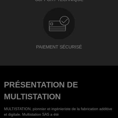
PAIEMENT SÉCURISÉ
PRÉSENTATION DE
MULTISTATION
MULTISTATION, pionnier et ingénieriste de la fabrication additive
et digitale. Multistation SAS a été