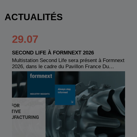
ACTUALITÉS
29.07
SECOND LIFE À FORMNEXT 2026
Multistation Second Life sera présent à Formnext
2026, dans le cadre du Pavillon France Du…