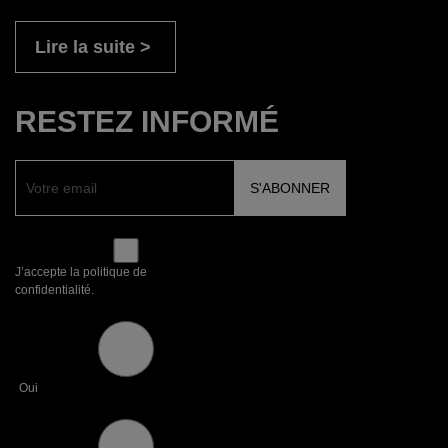
Lire la suite
RESTEZ INFORMÉ
J’accepte la politique de
confidentialité.
Oui