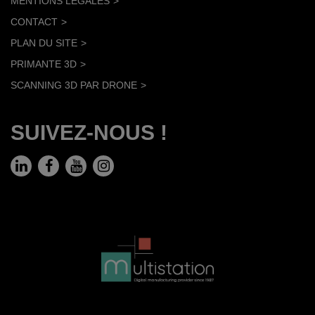
MENTIONS LÉGALES
CONTACT
PLAN DU SITE
PRIMANTE 3D
SCANNING 3D PAR DRONE
SUIVEZ-NOUS !