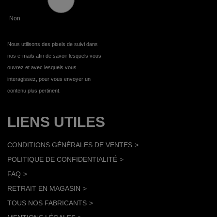
Non
Nous utilisons des pixels de suivi dans
nos e-mails afin de savoir lesquels vous
ouvrez et avec lesquels vous
interagissez, pour vous envoyer un
contenu plus pertinent.
LIENS UTILES
CONDITIONS GÉNÉRALES DE VENTES
POLITIQUE DE CONFIDENTIALITÉ
FAQ
RETRAIT EN MAGASIN
TOUS NOS FABRICANTS