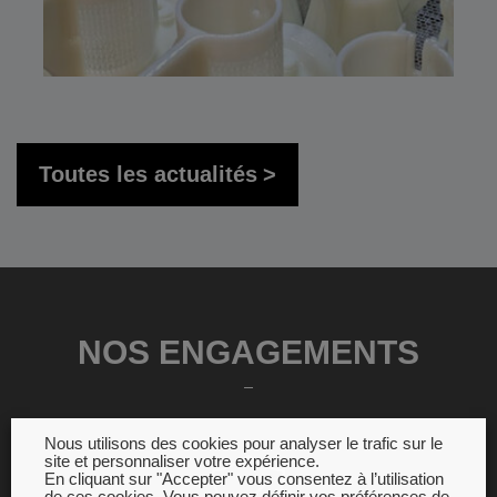
Toutes les actualités
NOS ENGAGEMENTS
Nous utilisons des cookies pour analyser le trafic sur le
site et personnaliser votre expérience.
En cliquant sur "Accepter" vous consentez à l’utilisation