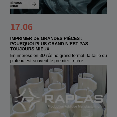
17.06
IMPRIMER DE GRANDES PIÈCES :
POURQUOI PLUS GRAND N’EST PAS
TOUJOURS MIEUX
En impression 3D résine grand format, la taille du
plateau est souvent le premier critère…