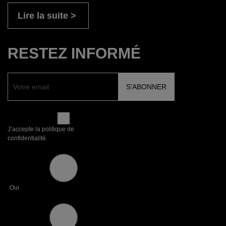
Lire la suite
RESTEZ INFORMÉ
J’accepte la politique de
confidentialité.
Oui