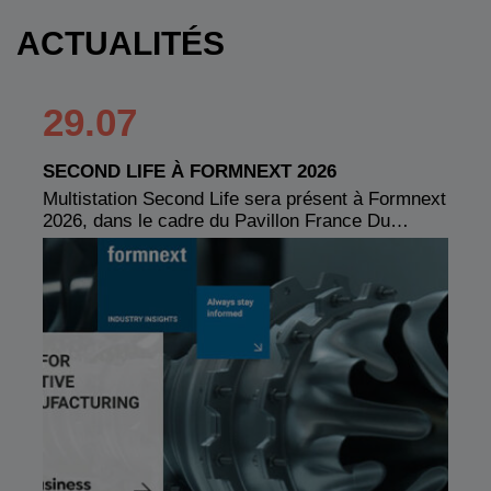
ACTUALITÉS
29.07
SECOND LIFE À FORMNEXT 2026
Multistation Second Life sera présent à Formnext
2026, dans le cadre du Pavillon France Du…