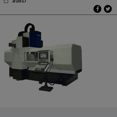
3/10/17