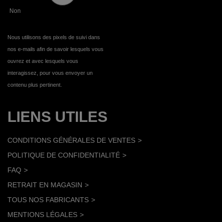
Non
Nous utilisons des pixels de suivi dans
nos e-mails afin de savoir lesquels vous
ouvrez et avec lesquels vous
interagissez, pour vous envoyer un
contenu plus pertinent.
LIENS UTILES
CONDITIONS GÉNÉRALES DE VENTES
POLITIQUE DE CONFIDENTIALITÉ
FAQ
RETRAIT EN MAGASIN
TOUS NOS FABRICANTS
MENTIONS LÉGALES