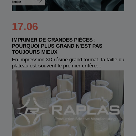
17.06
IMPRIMER DE GRANDES PIÈCES :
POURQUOI PLUS GRAND N’EST PAS
TOUJOURS MIEUX
En impression 3D résine grand format, la taille du
plateau est souvent le premier critère…