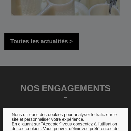
Toutes les actualités
NOS ENGAGEMENTS
Nous utilisons des cookies pour analyser le trafic sur le
site et personnaliser votre expérience.
En cliquant sur "Accepter" vous consentez à l’utilisation
de ces cookies. Vous pouvez définir vos préférences de