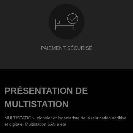
PAIEMENT SÉCURISÉ
PRÉSENTATION DE
MULTISTATION
MULTISTATION, pionnier et ingénieriste de la fabrication additive
et digitale. Multistation SAS a été