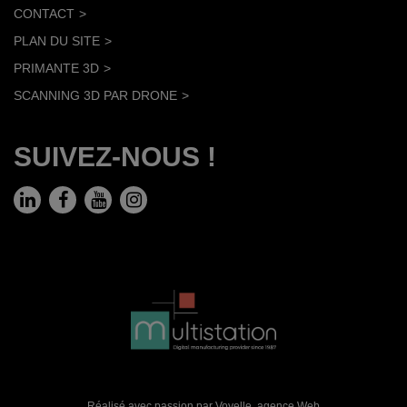
CONTACT
PLAN DU SITE
PRIMANTE 3D
SCANNING 3D PAR DRONE
SUIVEZ-NOUS !
Réalisé avec passion par Voyelle,
agence Web