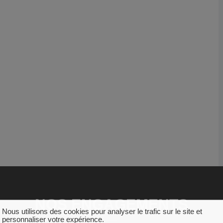
NOS ENGAGEMENTS
Nous utilisons des cookies pour analyser le trafic sur le site et
personnaliser votre expérience.