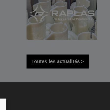
Toutes les actualités