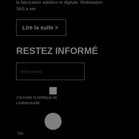
la fabrication additive et digitale. Multistation
SAS a été
Lire la suite
RESTEZ INFORMÉ
J’accepte la politique de
confidentialité.
Oui