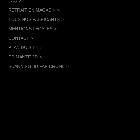
FAQ
RETRAIT EN MAGASIN
TOUS NOS FABRICANTS
MENTIONS LÉGALES
CONTACT
PLAN DU SITE
PRIMANTE 3D
SCANNING 3D PAR DRONE