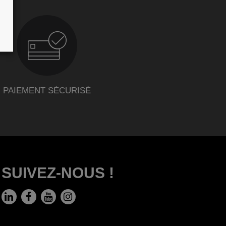
PAIEMENT SÉCURISÉ
SUIVEZ-NOUS !