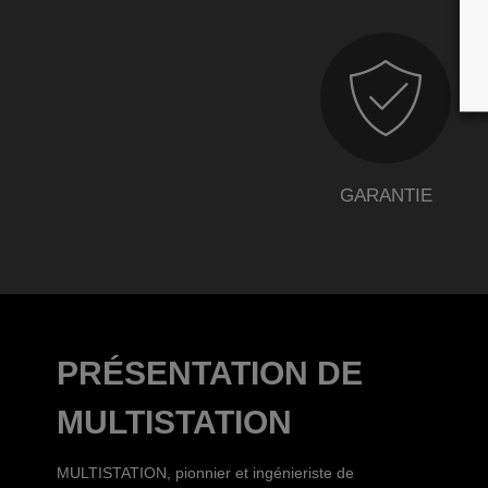
GARANTIE
PRÉSENTATION DE
MULTISTATION
MULTISTATION, pionnier et ingénieriste de