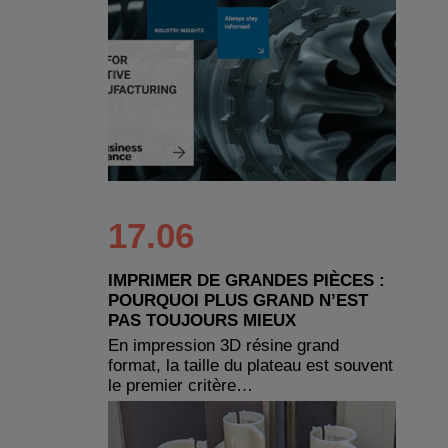
17.06
IMPRIMER DE GRANDES PIÈCES :
POURQUOI PLUS GRAND N’EST
PAS TOUJOURS MIEUX
En impression 3D résine grand
format, la taille du plateau est souvent
le premier critère…