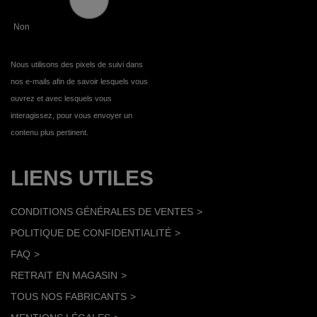
Non
Nous utilisons des pixels de suivi dans
nos e-mails afin de savoir lesquels vous
ouvrez et avec lesquels vous
interagissez, pour vous envoyer un
contenu plus pertinent.
LIENS UTILES
CONDITIONS GÉNÉRALES DE VENTES
POLITIQUE DE CONFIDENTIALITÉ
FAQ
RETRAIT EN MAGASIN
TOUS NOS FABRICANTS