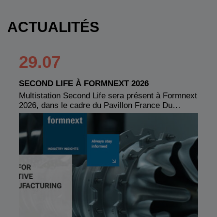
ACTUALITÉS
29.07
SECOND LIFE À FORMNEXT 2026
Multistation Second Life sera présent à Formnext
2026, dans le cadre du Pavillon France Du…