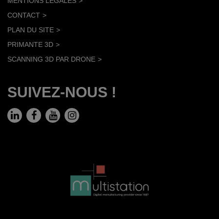
MENTIONS LÉGALES
CONTACT
PLAN DU SITE
PRIMANTE 3D
SCANNING 3D PAR DRONE
SUIVEZ-NOUS !