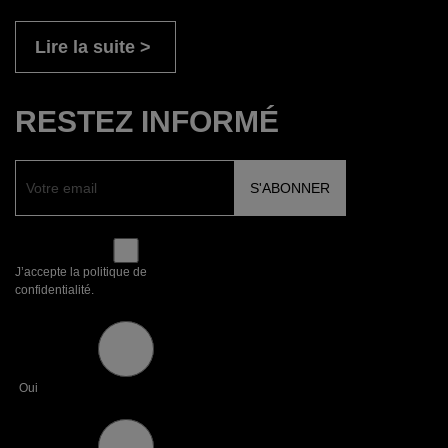
Lire la suite
RESTEZ INFORMÉ
J’accepte la politique de
confidentialité.
Oui