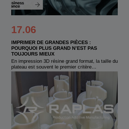
17.06
IMPRIMER DE GRANDES PIÈCES :
POURQUOI PLUS GRAND N’EST PAS
TOUJOURS MIEUX
En impression 3D résine grand format, la taille du
plateau est souvent le premier critère…