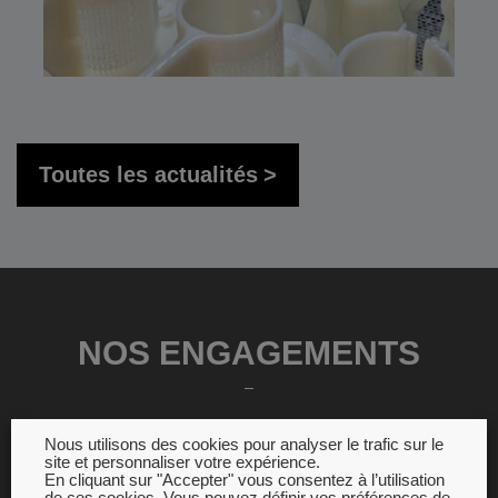
Toutes les actualités
NOS ENGAGEMENTS
Nous utilisons des cookies pour analyser le trafic sur le
site et personnaliser votre expérience.
En cliquant sur "Accepter" vous consentez à l’utilisation