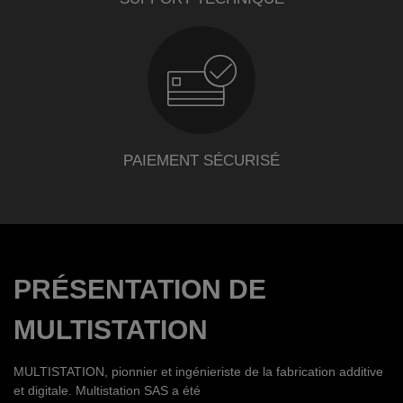
PAIEMENT SÉCURISÉ
PRÉSENTATION DE
MULTISTATION
MULTISTATION, pionnier et ingénieriste de la fabrication additive
et digitale. Multistation SAS a été