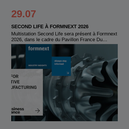
29.07
SECOND LIFE À FORMNEXT 2026
Multistation Second Life sera présent à Formnext
2026, dans le cadre du Pavillon France Du…