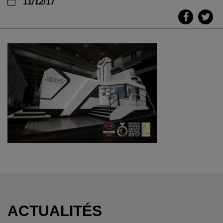
11/12/17
ACTUALITÉS