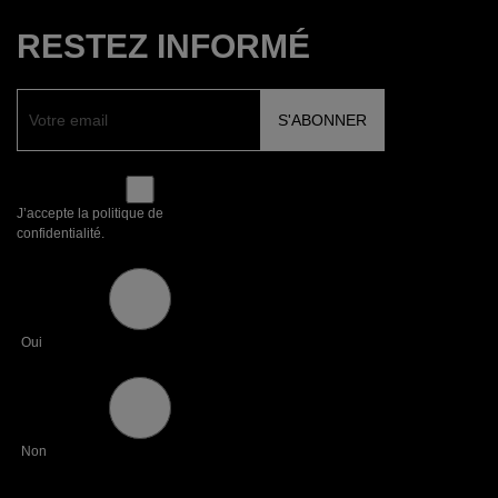
RESTEZ INFORMÉ
J’accepte la politique de
confidentialité.
Oui
Non