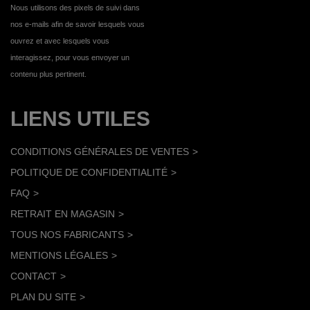
Nous utilisons des pixels de suivi dans
nos e-mails afin de savoir lesquels vous
ouvrez et avec lesquels vous
interagissez, pour vous envoyer un
contenu plus pertinent.
LIENS UTILES
CONDITIONS GÉNÉRALES DE VENTES
POLITIQUE DE CONFIDENTIALITÉ
FAQ
RETRAIT EN MAGASIN
TOUS NOS FABRICANTS
MENTIONS LÉGALES
CONTACT
PLAN DU SITE