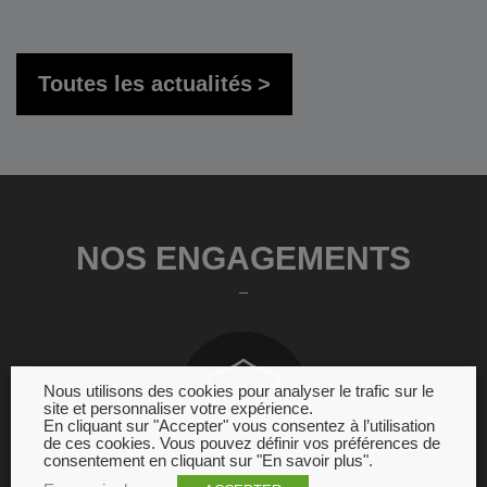
Toutes les actualités
NOS ENGAGEMENTS
Nous utilisons des cookies pour analyser le trafic sur le
site et personnaliser votre expérience.
En cliquant sur "Accepter" vous consentez à l’utilisation
de ces cookies. Vous pouvez définir vos préférences de
consentement en cliquant sur "En savoir plus".