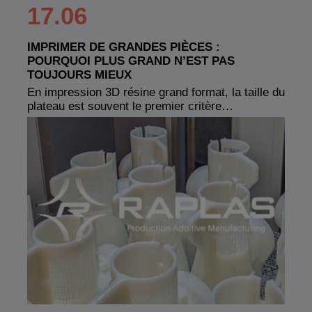
17.06
IMPRIMER DE GRANDES PIÈCES :
POURQUOI PLUS GRAND N’EST PAS
TOUJOURS MIEUX
En impression 3D résine grand format, la taille du
plateau est souvent le premier critère…