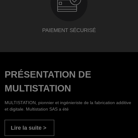
PAIEMENT SÉCURISÉ
PRÉSENTATION DE
MULTISTATION
MULTISTATION, pionnier et ingénieriste de la fabrication additive
et digitale. Multistation SAS a été
Lire la suite