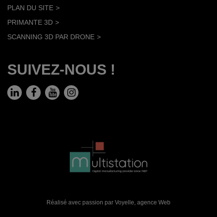
PLAN DU SITE
PRIMANTE 3D
SCANNING 3D PAR DRONE
SUIVEZ-NOUS !
Réalisé avec passion par Voyelle,
agence Web