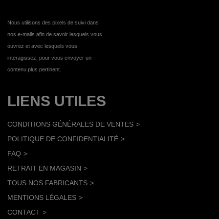
Nous utilisons des pixels de suivi dans
nos e-mails afin de savoir lesquels vous
ouvrez et avec lesquels vous
interagissez, pour vous envoyer un
contenu plus pertinent.
LIENS UTILES
CONDITIONS GÉNÉRALES DE VENTES
POLITIQUE DE CONFIDENTIALITÉ
FAQ
RETRAIT EN MAGASIN
TOUS NOS FABRICANTS
MENTIONS LÉGALES
CONTACT