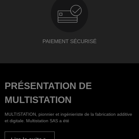
PAIEMENT SÉCURISÉ
PRÉSENTATION DE
MULTISTATION
MULTISTATION, pionnier et ingénieriste de la fabrication additive
et digitale. Multistation SAS a été