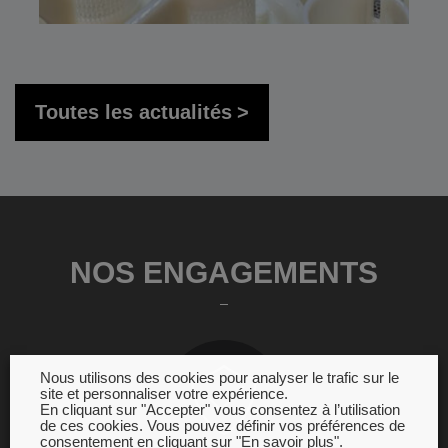
Toutes les actualités
NOS ENGAGEMENTS
Nous utilisons des cookies pour analyser le trafic sur le
site et personnaliser votre expérience.
En cliquant sur "Accepter" vous consentez à l’utilisation
de ces cookies. Vous pouvez définir vos préférences de
consentement en cliquant sur "En savoir plus".