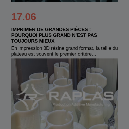
17.06
IMPRIMER DE GRANDES PIÈCES :
POURQUOI PLUS GRAND N’EST PAS
TOUJOURS MIEUX
En impression 3D résine grand format, la taille du
plateau est souvent le premier critère…