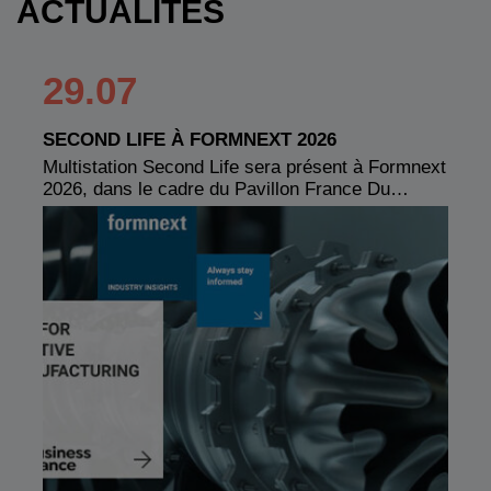
ACTUALITÉS
29.07
SECOND LIFE À FORMNEXT 2026
Multistation Second Life sera présent à Formnext
2026, dans le cadre du Pavillon France Du…