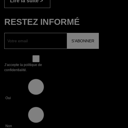
Lire la suite
RESTEZ INFORMÉ
J’accepte la politique de
confidentialité.
Oui
Non