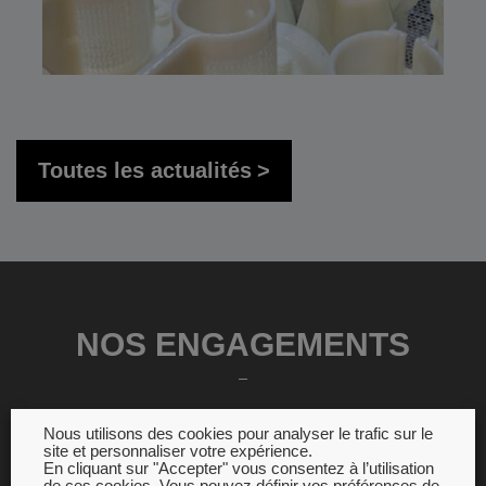
Toutes les actualités
NOS ENGAGEMENTS
Nous utilisons des cookies pour analyser le trafic sur le
site et personnaliser votre expérience.
En cliquant sur "Accepter" vous consentez à l’utilisation