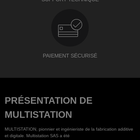
PAIEMENT SÉCURISÉ
PRÉSENTATION DE
MULTISTATION
MULTISTATION, pionnier et ingénieriste de la fabrication additive
et digitale. Multistation SAS a été