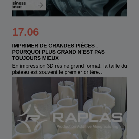
17.06
IMPRIMER DE GRANDES PIÈCES :
POURQUOI PLUS GRAND N’EST PAS
TOUJOURS MIEUX
En impression 3D résine grand format, la taille du
plateau est souvent le premier critère…