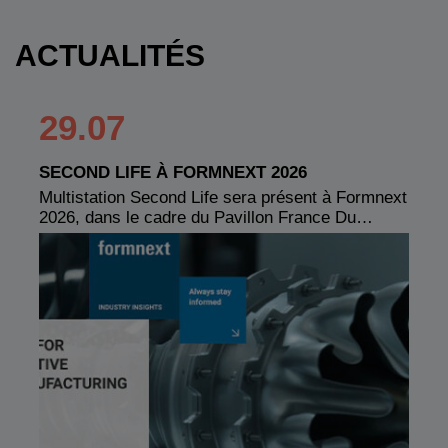
ACTUALITÉS
29.07
SECOND LIFE À FORMNEXT 2026
Multistation Second Life sera présent à Formnext
2026, dans le cadre du Pavillon France Du…