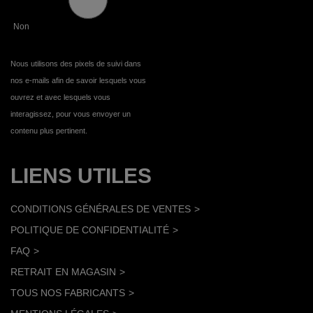
Non
Nous utilisons des pixels de suivi dans
nos e-mails afin de savoir lesquels vous
ouvrez et avec lesquels vous
interagissez, pour vous envoyer un
contenu plus pertinent.
LIENS UTILES
CONDITIONS GÉNÉRALES DE VENTES
POLITIQUE DE CONFIDENTIALITÉ
FAQ
RETRAIT EN MAGASIN
TOUS NOS FABRICANTS