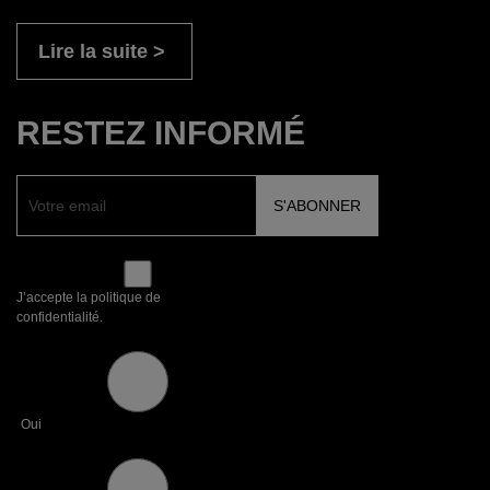
Lire la suite
RESTEZ INFORMÉ
J’accepte la politique de
confidentialité.
Oui