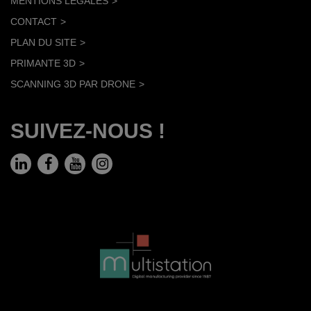
MENTIONS LÉGALES
CONTACT
PLAN DU SITE
PRIMANTE 3D
SCANNING 3D PAR DRONE
SUIVEZ-NOUS !