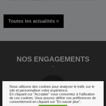
Toutes les actualités
NOS ENGAGEMENTS
Nous utilisons des cookies pour analyser le trafic sur le
site et personnaliser votre expérience.
En cliquant sur "Accepter" vous consentez à l’utilisation
de ces cookies. Vous pouvez définir vos préférences de
consentement en cliquant sur "En savoir plus".