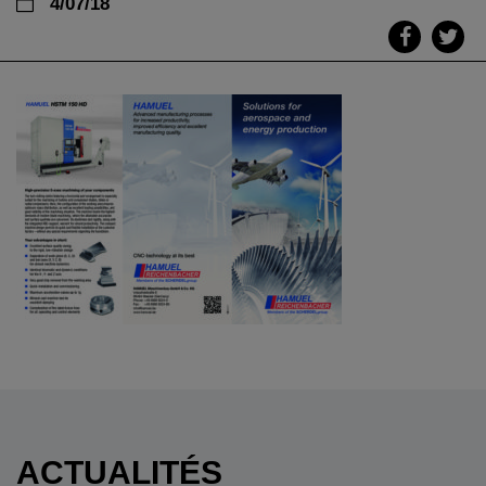
4/07/18
ACTUALITÉS