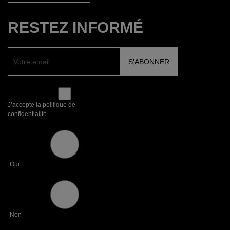
RESTEZ INFORMÉ
J’accepte la politique de
confidentialité.
Oui
Non