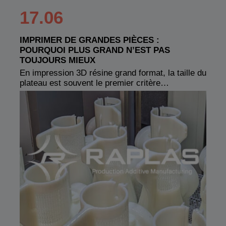
17.06
IMPRIMER DE GRANDES PIÈCES :
POURQUOI PLUS GRAND N’EST PAS
TOUJOURS MIEUX
En impression 3D résine grand format, la taille du
plateau est souvent le premier critère…