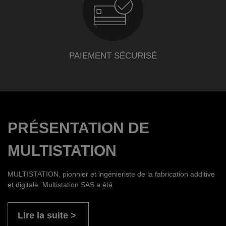
PAIEMENT SÉCURISÉ
PRÉSENTATION DE
MULTISTATION
MULTISTATION, pionnier et ingénieriste de la fabrication additive
et digitale. Multistation SAS a été
Lire la suite