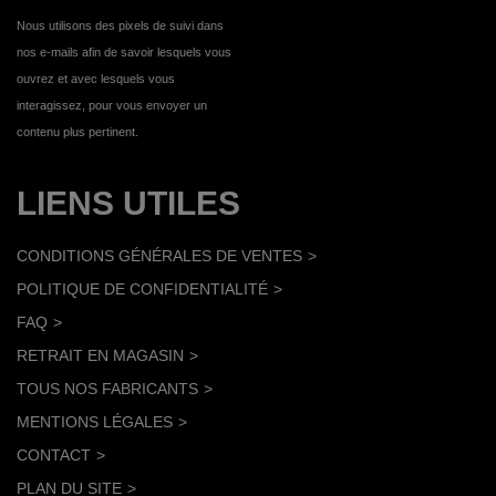
Nous utilisons des pixels de suivi dans
nos e-mails afin de savoir lesquels vous
ouvrez et avec lesquels vous
interagissez, pour vous envoyer un
contenu plus pertinent.
LIENS UTILES
CONDITIONS GÉNÉRALES DE VENTES
POLITIQUE DE CONFIDENTIALITÉ
FAQ
RETRAIT EN MAGASIN
TOUS NOS FABRICANTS
MENTIONS LÉGALES
CONTACT
PLAN DU SITE