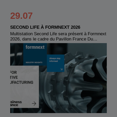
29.07
SECOND LIFE À FORMNEXT 2026
Multistation Second Life sera présent à Formnext
2026, dans le cadre du Pavillon France Du…