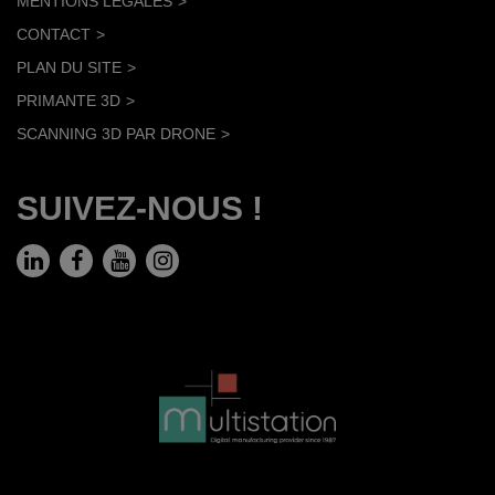
MENTIONS LÉGALES
CONTACT
PLAN DU SITE
PRIMANTE 3D
SCANNING 3D PAR DRONE
SUIVEZ-NOUS !