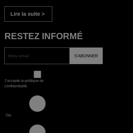
Lire la suite
RESTEZ INFORMÉ
J’accepte la politique de
confidentialité.
Oui