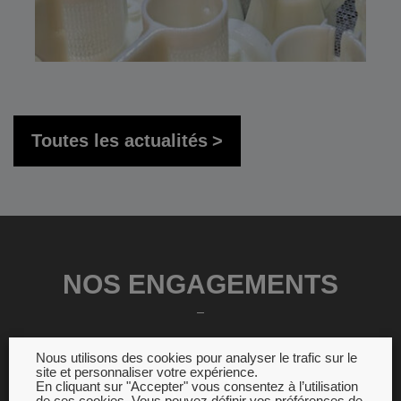
Toutes les actualités
NOS ENGAGEMENTS
Nous utilisons des cookies pour analyser le trafic sur le
site et personnaliser votre expérience.
En cliquant sur "Accepter" vous consentez à l’utilisation