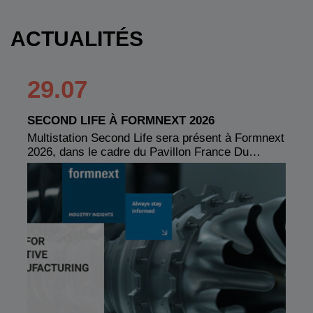
ACTUALITÉS
29.07
SECOND LIFE À FORMNEXT 2026
Multistation Second Life sera présent à Formnext
2026, dans le cadre du Pavillon France Du…