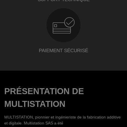
PAIEMENT SÉCURISÉ
PRÉSENTATION DE
MULTISTATION
MULTISTATION, pionnier et ingénieriste de la fabrication additive
et digitale. Multistation SAS a été