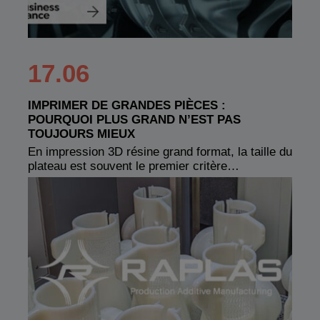
17.06
IMPRIMER DE GRANDES PIÈCES :
POURQUOI PLUS GRAND N’EST PAS
TOUJOURS MIEUX
En impression 3D résine grand format, la taille du
plateau est souvent le premier critère…