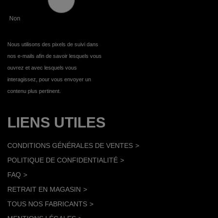
Non
Nous utilisons des pixels de suivi dans
nos e-mails afin de savoir lesquels vous
ouvrez et avec lesquels vous
interagissez, pour vous envoyer un
contenu plus pertinent.
LIENS UTILES
CONDITIONS GÉNÉRALES DE VENTES
POLITIQUE DE CONFIDENTIALITÉ
FAQ
RETRAIT EN MAGASIN
TOUS NOS FABRICANTS