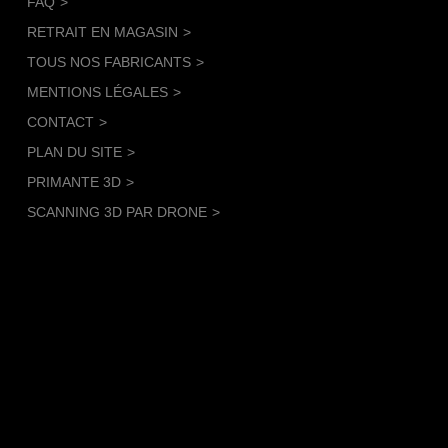
FAQ
RETRAIT EN MAGASIN
TOUS NOS FABRICANTS
MENTIONS LÉGALES
CONTACT
PLAN DU SITE
PRIMANTE 3D
SCANNING 3D PAR DRONE