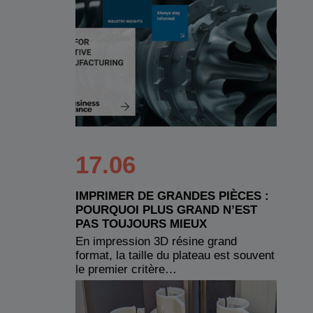
17.06
IMPRIMER DE GRANDES PIÈCES :
POURQUOI PLUS GRAND N’EST
PAS TOUJOURS MIEUX
En impression 3D résine grand
format, la taille du plateau est souvent
le premier critère…