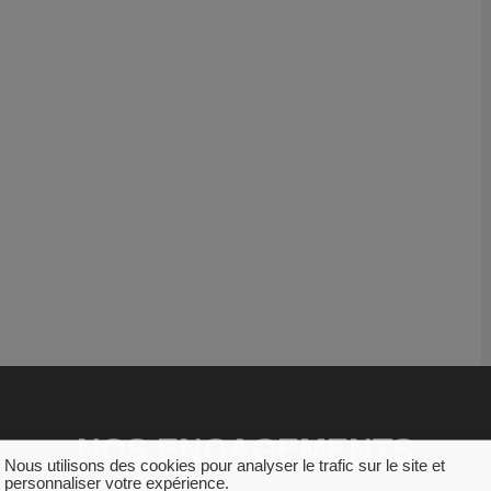
NOS ENGAGEMENTS
Nous utilisons des cookies pour analyser le trafic sur le site et
personnaliser votre expérience.