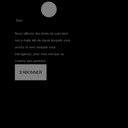
Non
Nous utilisons des pixels de suivi dans
nos e-mails afin de savoir lesquels vous
ouvrez et avec lesquels vous
interagissez, pour vous envoyer un
contenu plus pertinent.