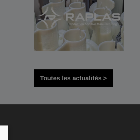
Toutes les actualités