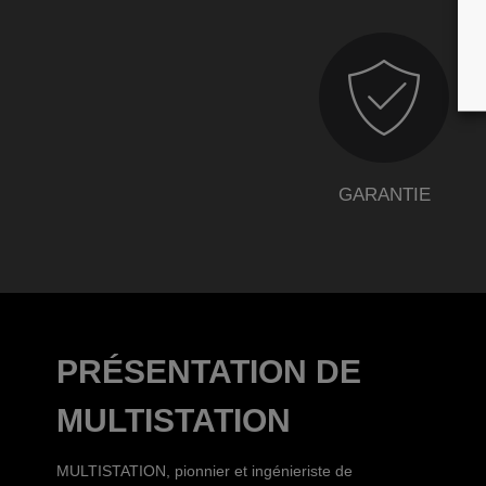
GARANTIE
PRÉSENTATION DE
MULTISTATION
MULTISTATION, pionnier et ingénieriste de