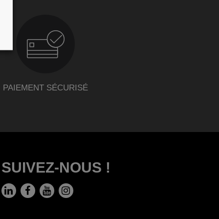
PAIEMENT SÉCURISÉ
SUIVEZ-NOUS !