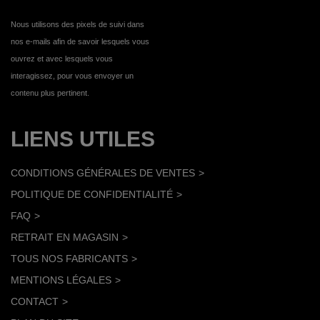
Nous utilisons des pixels de suivi dans
nos e-mails afin de savoir lesquels vous
ouvrez et avec lesquels vous
interagissez, pour vous envoyer un
contenu plus pertinent.
LIENS UTILES
CONDITIONS GÉNÉRALES DE VENTES
POLITIQUE DE CONFIDENTIALITÉ
FAQ
RETRAIT EN MAGASIN
TOUS NOS FABRICANTS
MENTIONS LÉGALES
CONTACT