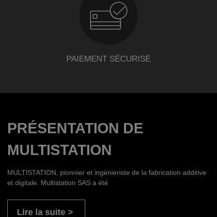
PAIEMENT SÉCURISÉ
PRÉSENTATION DE
MULTISTATION
MULTISTATION, pionnier et ingénieriste de la fabrication additive
et digitale. Multistation SAS a été
Lire la suite