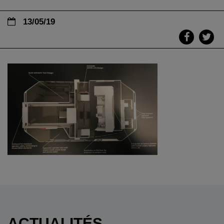
13/05/19
ACTUALITÉS