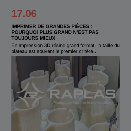
17.06
IMPRIMER DE GRANDES PIÈCES :
POURQUOI PLUS GRAND N’EST PAS
TOUJOURS MIEUX
En impression 3D résine grand format, la taille du
plateau est souvent le premier critère…