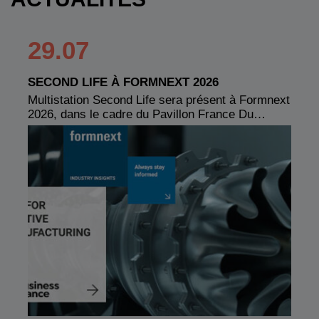
29.07
SECOND LIFE À FORMNEXT 2026
Multistation Second Life sera présent à Formnext
2026, dans le cadre du Pavillon France Du…