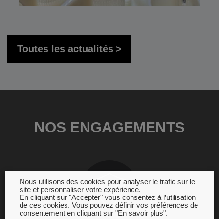
Toutes les actualités
NOS ENGAGEMENTS
Nous utilisons des cookies pour analyser le trafic sur le
site et personnaliser votre expérience.
En cliquant sur "Accepter" vous consentez à l’utilisation
de ces cookies. Vous pouvez définir vos préférences de
consentement en cliquant sur "En savoir plus".