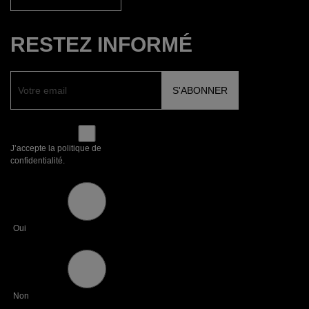
RESTEZ INFORMÉ
J’accepte la politique de
confidentialité.
Oui
Non