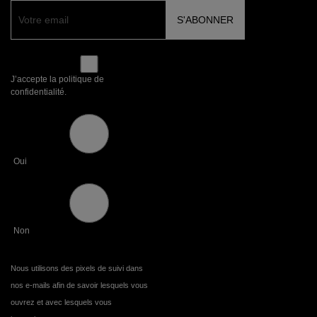
J’accepte la politique de
confidentialité.
Oui
Non
Nous utilisons des pixels de suivi dans
nos e-mails afin de savoir lesquels vous
ouvrez et avec lesquels vous