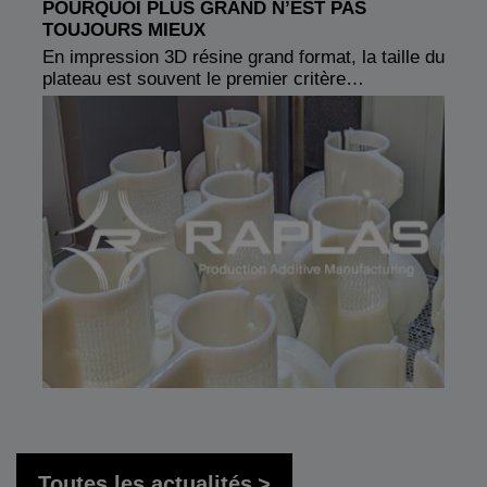
POURQUOI PLUS GRAND N’EST PAS
TOUJOURS MIEUX
En impression 3D résine grand format, la taille du
plateau est souvent le premier critère…
Toutes les actualités