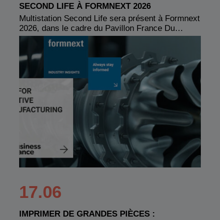
SECOND LIFE À FORMNEXT 2026
Multistation Second Life sera présent à Formnext
2026, dans le cadre du Pavillon France Du…
17.06
IMPRIMER DE GRANDES PIÈCES :