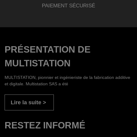
PAIEMENT SÉCURISÉ
PRÉSENTATION DE
MULTISTATION
MULTISTATION, pionnier et ingénieriste de la fabrication additive
et digitale. Multistation SAS a été
Lire la suite
RESTEZ INFORMÉ