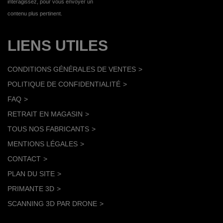
interagissez, pour vous envoyer un
contenu plus pertinent.
LIENS UTILES
CONDITIONS GÉNÉRALES DE VENTES
POLITIQUE DE CONFIDENTIALITÉ
FAQ
RETRAIT EN MAGASIN
TOUS NOS FABRICANTS
MENTIONS LÉGALES
CONTACT
PLAN DU SITE
PRIMANTE 3D
SCANNING 3D PAR DRONE