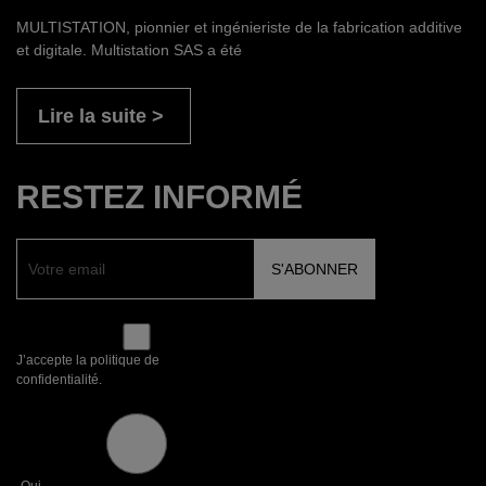
MULTISTATION, pionnier et ingénieriste de la fabrication additive
et digitale. Multistation SAS a été
Lire la suite
RESTEZ INFORMÉ
J’accepte la politique de
confidentialité.
Oui