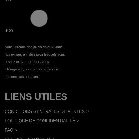
Non
Nous utilisons des pixels de suivi dans
nos e-mails afin de savoir lesquels vous
ouvrez et avec lesquels vous
interagissez, pour vous envoyer un
contenu plus pertinent.
LIENS UTILES
CONDITIONS GÉNÉRALES DE VENTES
POLITIQUE DE CONFIDENTIALITÉ
FAQ