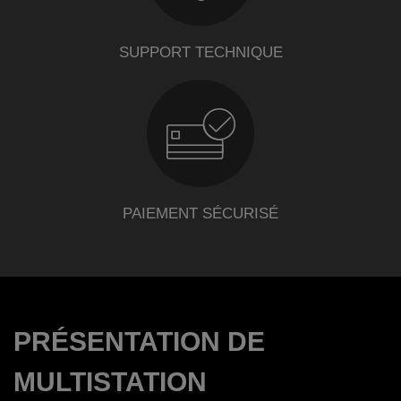
SUPPORT TECHNIQUE
PAIEMENT SÉCURISÉ
PRÉSENTATION DE
MULTISTATION