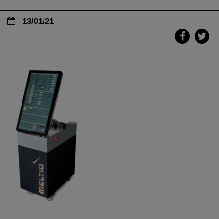
13/01/21