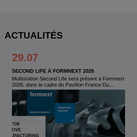
ACTUALITÉS
29.07
SECOND LIFE À FORMNEXT 2026
Multistation Second Life sera présent à Formnext
2026, dans le cadre du Pavillon France Du…