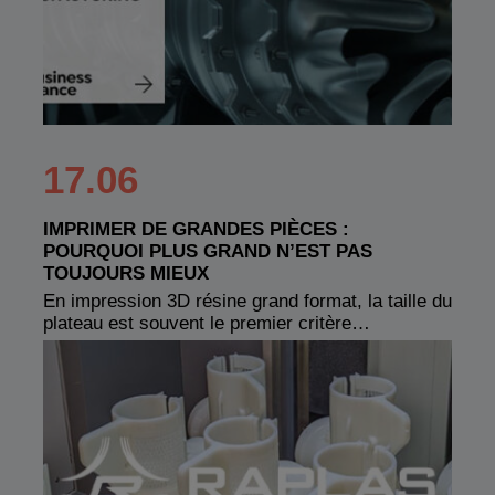
17.06
IMPRIMER DE GRANDES PIÈCES :
POURQUOI PLUS GRAND N’EST PAS
TOUJOURS MIEUX
En impression 3D résine grand format, la taille du
plateau est souvent le premier critère…