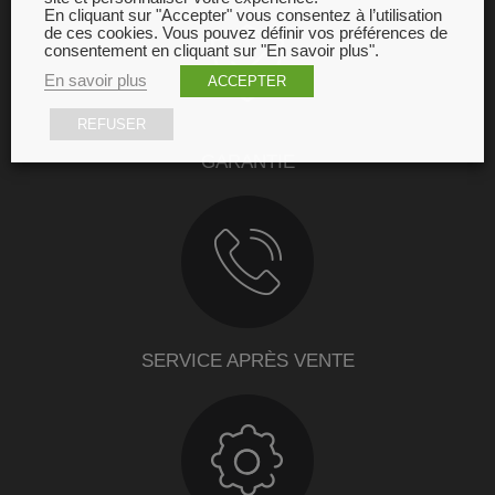
En cliquant sur "Accepter" vous consentez à l’utilisation
de ces cookies. Vous pouvez définir vos préférences de
consentement en cliquant sur "En savoir plus".
En savoir plus
ACCEPTER
REFUSER
GARANTIE
SERVICE APRÈS VENTE