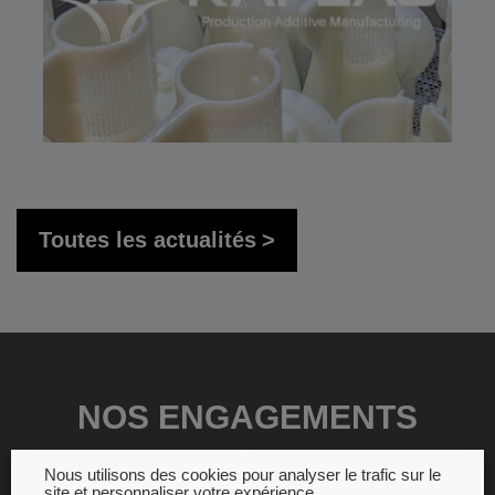
Toutes les actualités
NOS ENGAGEMENTS
Nous utilisons des cookies pour analyser le trafic sur le
site et personnaliser votre expérience.