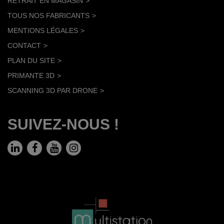
RETRAIT EN MAGASIN
TOUS NOS FABRICANTS
MENTIONS LÉGALES
CONTACT
PLAN DU SITE
PRIMANTE 3D
SCANNING 3D PAR DRONE
SUIVEZ-NOUS !