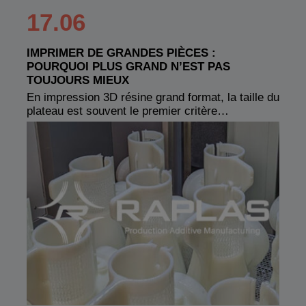
17.06
IMPRIMER DE GRANDES PIÈCES :
POURQUOI PLUS GRAND N’EST PAS
TOUJOURS MIEUX
En impression 3D résine grand format, la taille du
plateau est souvent le premier critère…