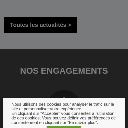
Toutes les actualités
NOS ENGAGEMENTS
Nous utilisons des cookies pour analyser le trafic sur le
site et personnaliser votre expérience.
En cliquant sur "Accepter" vous consentez à l’utilisation
de ces cookies. Vous pouvez définir vos préférences de
consentement en cliquant sur "En savoir plus".