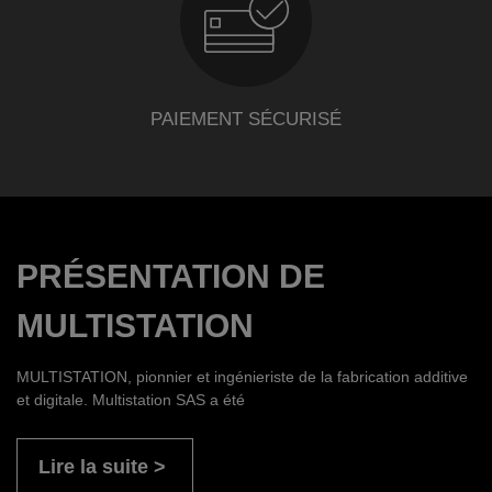
PAIEMENT SÉCURISÉ
PRÉSENTATION DE
MULTISTATION
MULTISTATION, pionnier et ingénieriste de la fabrication additive
et digitale. Multistation SAS a été
Lire la suite