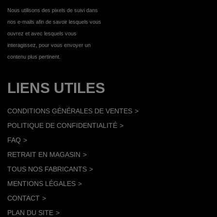
Nous utilisons des pixels de suivi dans
nos e-mails afin de savoir lesquels vous
ouvrez et avec lesquels vous
interagissez, pour vous envoyer un
contenu plus pertinent.
LIENS UTILES
CONDITIONS GÉNÉRALES DE VENTES
POLITIQUE DE CONFIDENTIALITÉ
FAQ
RETRAIT EN MAGASIN
TOUS NOS FABRICANTS
MENTIONS LÉGALES
CONTACT
PLAN DU SITE