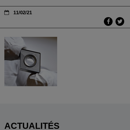
11/02/21
ACTUALITÉS