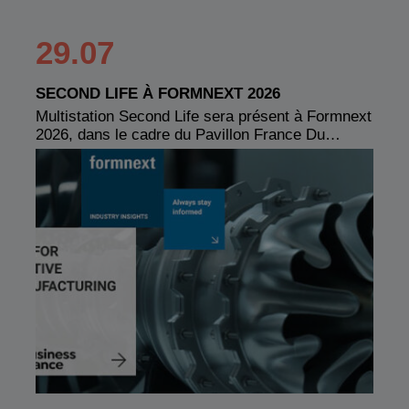
29.07
SECOND LIFE À FORMNEXT 2026
Multistation Second Life sera présent à Formnext
2026, dans le cadre du Pavillon France Du…