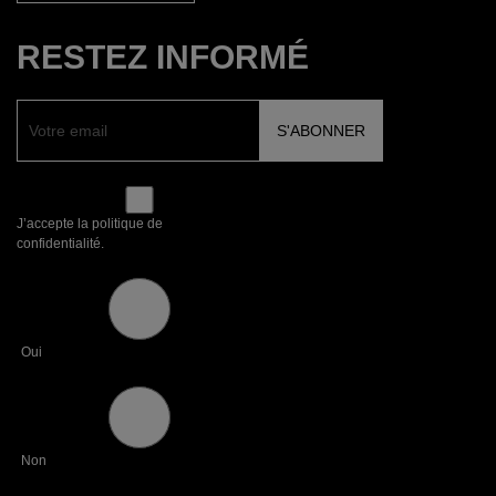
RESTEZ INFORMÉ
J’accepte la politique de
confidentialité.
Oui
Non