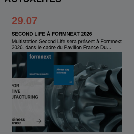
29.07
SECOND LIFE À FORMNEXT 2026
Multistation Second Life sera présent à Formnext
2026, dans le cadre du Pavillon France Du…