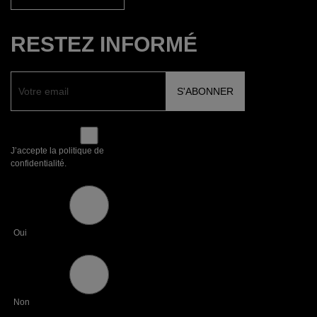
RESTEZ INFORMÉ
J’accepte la politique de
confidentialité.
Oui
Non