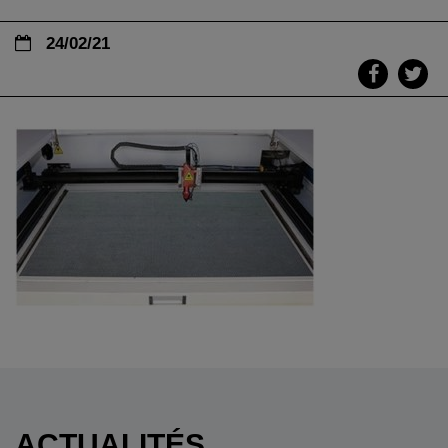
24/02/21
ACTUALITÉS