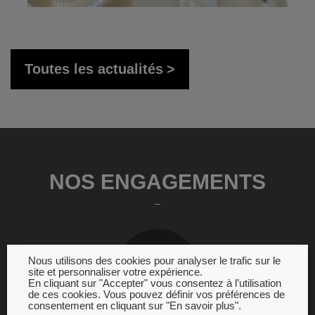
Toutes les actualités
NOS ENGAGEMENTS
Nous utilisons des cookies pour analyser le trafic sur le
site et personnaliser votre expérience.
En cliquant sur "Accepter" vous consentez à l’utilisation
de ces cookies. Vous pouvez définir vos préférences de
consentement en cliquant sur "En savoir plus".