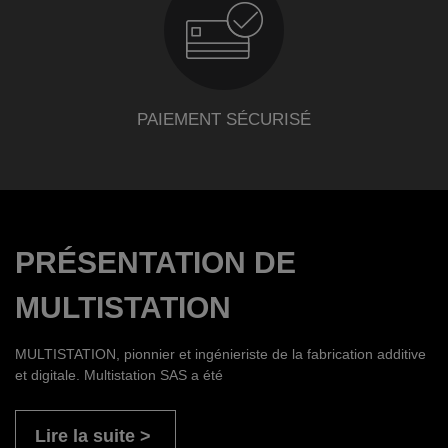
PAIEMENT SÉCURISÉ
PRÉSENTATION DE
MULTISTATION
MULTISTATION, pionnier et ingénieriste de la fabrication additive
et digitale. Multistation SAS a été
Lire la suite