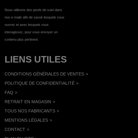
Nous utilisons des pixels de suivi dans
nos e-mails afin de savoir lesquels vous
ouvrez et avec lesquels vous
interagissez, pour vous envoyer un
contenu plus pertinent.
LIENS UTILES
CONDITIONS GÉNÉRALES DE VENTES
POLITIQUE DE CONFIDENTIALITÉ
FAQ
RETRAIT EN MAGASIN
TOUS NOS FABRICANTS
MENTIONS LÉGALES
CONTACT