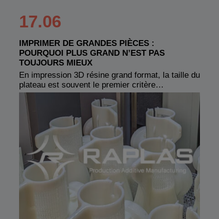
17.06
IMPRIMER DE GRANDES PIÈCES :
POURQUOI PLUS GRAND N’EST PAS
TOUJOURS MIEUX
En impression 3D résine grand format, la taille du
plateau est souvent le premier critère…