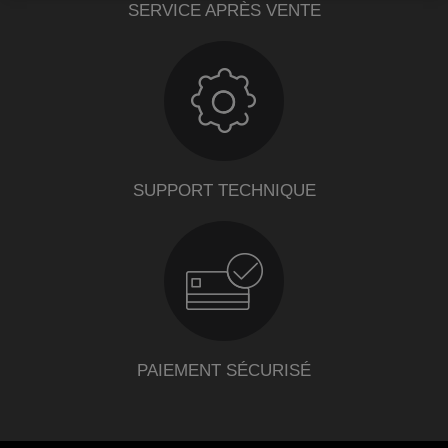
SERVICE APRÈS VENTE
SUPPORT TECHNIQUE
PAIEMENT SÉCURISÉ