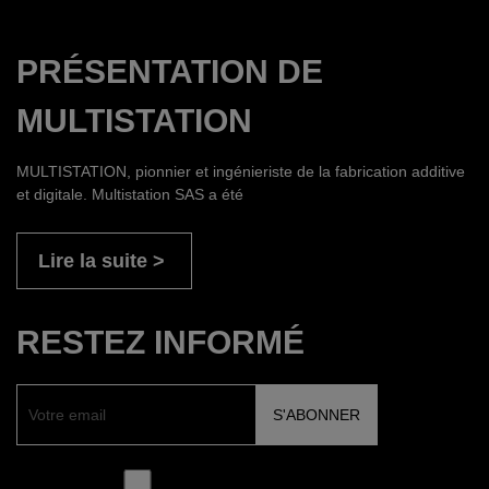
PRÉSENTATION DE
MULTISTATION
MULTISTATION, pionnier et ingénieriste de la fabrication additive
et digitale. Multistation SAS a été
Lire la suite
RESTEZ INFORMÉ