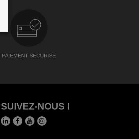
PAIEMENT SÉCURISÉ
SUIVEZ-NOUS !