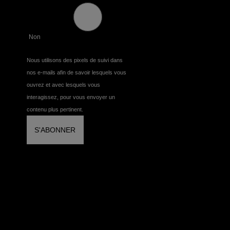
Non
Nous utilisons des pixels de suivi dans
nos e-mails afin de savoir lesquels vous
ouvrez et avec lesquels vous
interagissez, pour vous envoyer un
contenu plus pertinent.