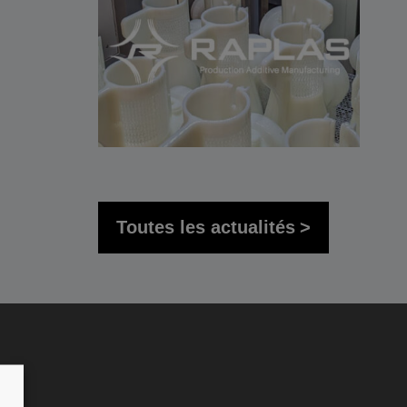
Toutes les actualités