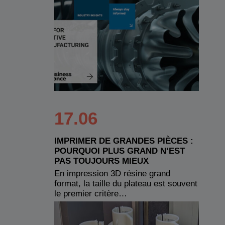
17.06
IMPRIMER DE GRANDES PIÈCES :
POURQUOI PLUS GRAND N’EST
PAS TOUJOURS MIEUX
En impression 3D résine grand
format, la taille du plateau est souvent
le premier critère…