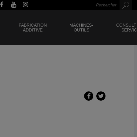
FABRICATION
MACHINES-
CONSULT
ADDITIVE
OUTILS
SERVI