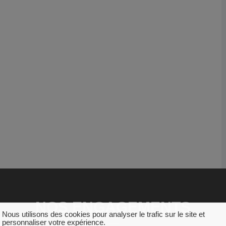
NOS ENGAGEMENTS
Nous utilisons des cookies pour analyser le trafic sur le site et
personnaliser votre expérience.