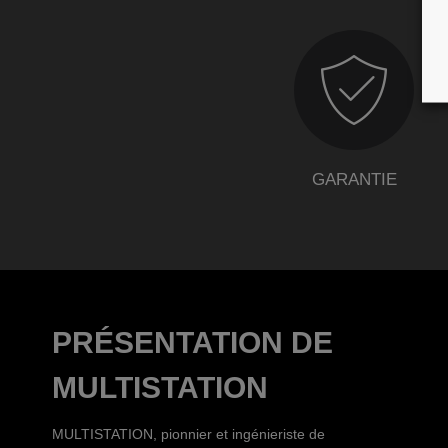
GARANTIE
PRÉSENTATION DE
MULTISTATION
MULTISTATION, pionnier et ingénieriste de