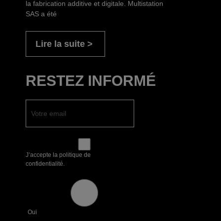
la fabrication additive et digitale. Multistation
SAS a été
Lire la suite
RESTEZ INFORMÉ
J’accepte la politique de
confidentialité.
Oui