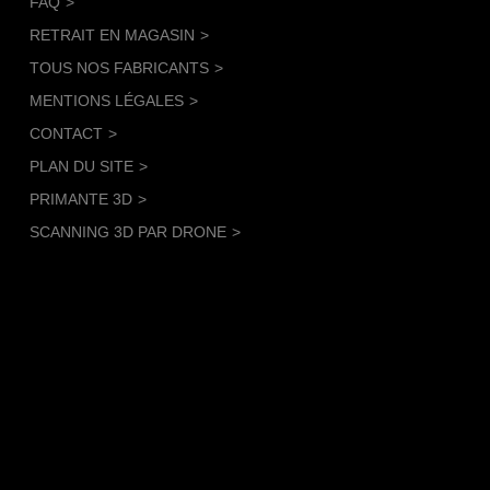
FAQ
RETRAIT EN MAGASIN
TOUS NOS FABRICANTS
MENTIONS LÉGALES
CONTACT
PLAN DU SITE
PRIMANTE 3D
SCANNING 3D PAR DRONE