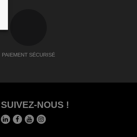
PAIEMENT SÉCURISÉ
SUIVEZ-NOUS !