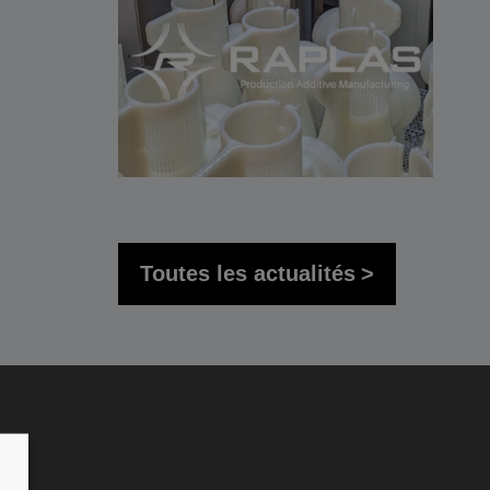
Toutes les actualités