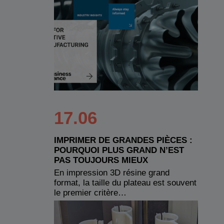
17.06
IMPRIMER DE GRANDES PIÈCES :
POURQUOI PLUS GRAND N’EST
PAS TOUJOURS MIEUX
En impression 3D résine grand
format, la taille du plateau est souvent
le premier critère…