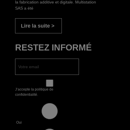
la fabrication additive et digitale. Multistation
SAS a été
Lire la suite
RESTEZ INFORMÉ
J’accepte la politique de
confidentialité.
Oui