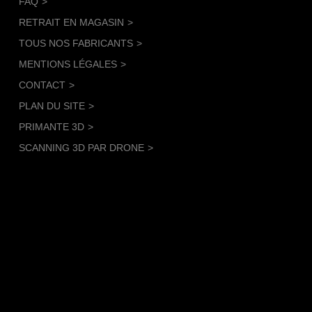
FAQ
RETRAIT EN MAGASIN
TOUS NOS FABRICANTS
MENTIONS LÉGALES
CONTACT
PLAN DU SITE
PRIMANTE 3D
SCANNING 3D PAR DRONE