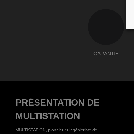
GARANTIE
PRÉSENTATION DE
MULTISTATION
MULTISTATION, pionnier et ingénieriste de