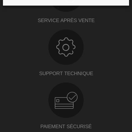
SERVICE APRÈS VENTE
SUPPORT TECHNIQUE
PAIEMENT SÉCURISÉ