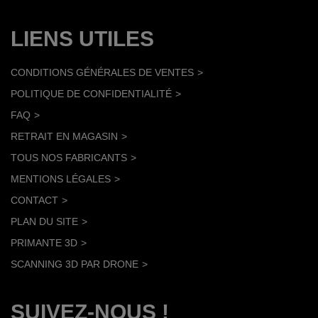
LIENS UTILES
CONDITIONS GÉNÉRALES DE VENTES
POLITIQUE DE CONFIDENTIALITÉ
FAQ
RETRAIT EN MAGASIN
TOUS NOS FABRICANTS
MENTIONS LÉGALES
CONTACT
PLAN DU SITE
PRIMANTE 3D
SCANNING 3D PAR DRONE
SUIVEZ-NOUS !