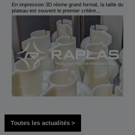
En impression 3D résine grand format, la taille du
plateau est souvent le premier critère…
Toutes les actualités