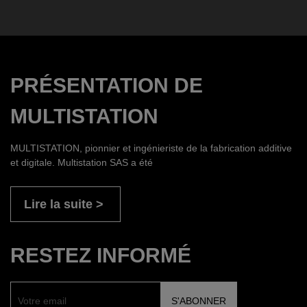
PRÉSENTATION DE
MULTISTATION
MULTISTATION, pionnier et ingénieriste de la fabrication additive
et digitale. Multistation SAS a été
Lire la suite
RESTEZ INFORMÉ