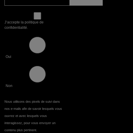
J’accepte la politique de
confidentialité.
Oui
Non
Nous utilisons des pixels de suivi dans
nos e-mails afin de savoir lesquels vous
ouvrez et avec lesquels vous
interagissez, pour vous envoyer un
contenu plus pertinent.