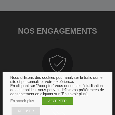
NOS ENGAGEMENTS
Nous utilisons des cookies pour analyser le trafic sur le
site et personnaliser votre expérience.
En cliquant sur "Accepter" vous consentez à l’utilisation
GARANTIE
de ces cookies. Vous pouvez définir vos préférences de
consentement en cliquant sur "En savoir plus".
En savoir plus
ACCEPTER
REFUSER