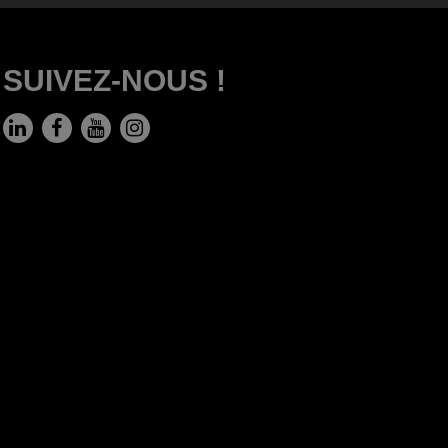
SUIVEZ-NOUS !