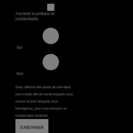
J’accepte la politique de
confidentialité.
Oui
Non
Nous utilisons des pixels de suivi dans
nos e-mails afin de savoir lesquels vous
ouvrez et avec lesquels vous
interagissez, pour vous envoyer un
contenu plus pertinent.