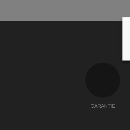
GARANTIE