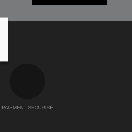
PAIEMENT SÉCURISÉ