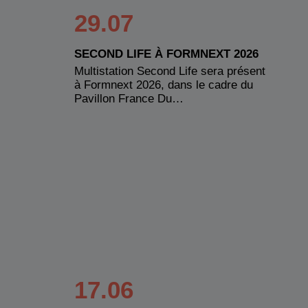
29.07
SECOND LIFE À FORMNEXT 2026
Multistation Second Life sera présent
à Formnext 2026, dans le cadre du
Pavillon France Du…
17.06