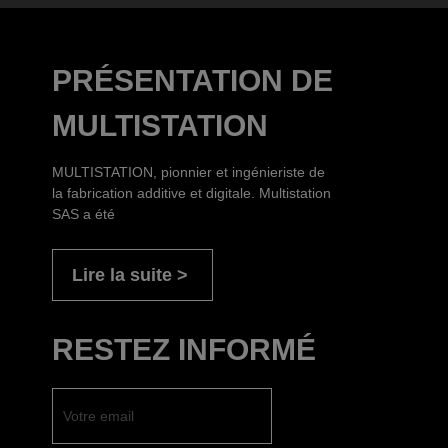
PRÉSENTATION DE
MULTISTATION
MULTISTATION, pionnier et ingénieriste de
la fabrication additive et digitale. Multistation
SAS a été
Lire la suite
RESTEZ INFORMÉ