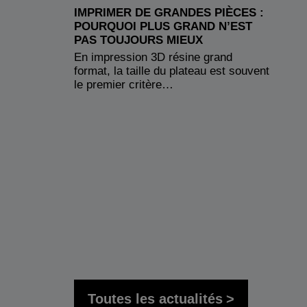
IMPRIMER DE GRANDES PIÈCES :
POURQUOI PLUS GRAND N’EST
PAS TOUJOURS MIEUX
En impression 3D résine grand
format, la taille du plateau est souvent
le premier critère…
Toutes les actualités