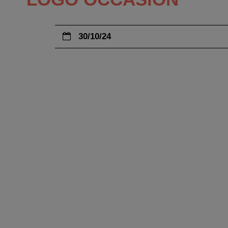
30/10/24