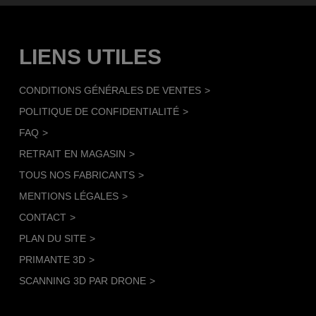
LIENS UTILES
CONDITIONS GÉNÉRALES DE VENTES
POLITIQUE DE CONFIDENTIALITÉ
FAQ
RETRAIT EN MAGASIN
TOUS NOS FABRICANTS
MENTIONS LÉGALES
CONTACT
PLAN DU SITE
PRIMANTE 3D
SCANNING 3D PAR DRONE