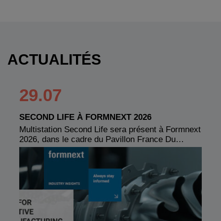
ACTUALITÉS
29.07
SECOND LIFE À FORMNEXT 2026
Multistation Second Life sera présent à Formnext
2026, dans le cadre du Pavillon France Du…