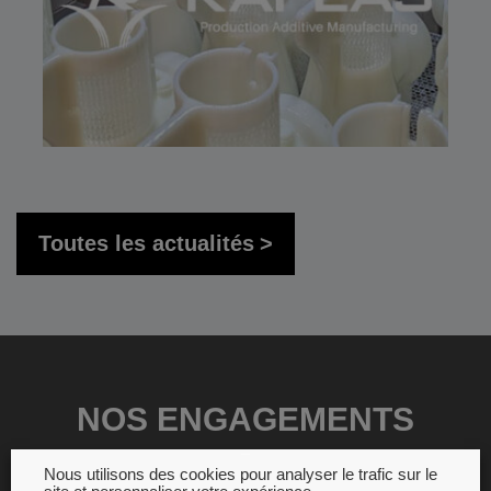
Toutes les actualités
NOS ENGAGEMENTS
Nous utilisons des cookies pour analyser le trafic sur le