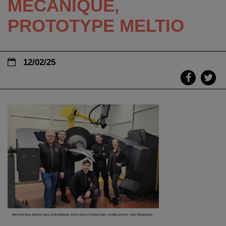
MÉCANIQUE,
PROTOTYPE MELTIO
12/02/25