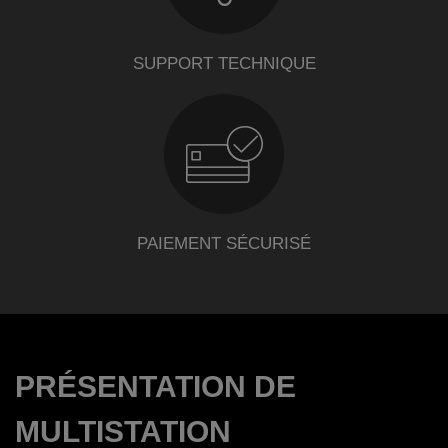
SUPPORT TECHNIQUE
PAIEMENT SÉCURISÉ
PRÉSENTATION DE
MULTISTATION