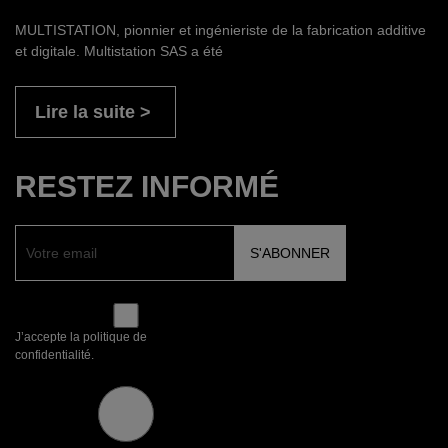
MULTISTATION, pionnier et ingénieriste de la fabrication additive
et digitale. Multistation SAS a été
Lire la suite
RESTEZ INFORMÉ
J’accepte la politique de
confidentialité.