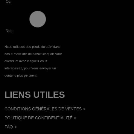
Oui
Non
Nous utilisons des pixels de suivi dans
nos e-mails afin de savoir lesquels vous
ouvrez et avec lesquels vous
interagissez, pour vous envoyer un
contenu plus pertinent.
LIENS UTILES
CONDITIONS GÉNÉRALES DE VENTES
POLITIQUE DE CONFIDENTIALITÉ
FAQ