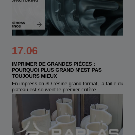
17.06
IMPRIMER DE GRANDES PIÈCES :
POURQUOI PLUS GRAND N’EST PAS
TOUJOURS MIEUX
En impression 3D résine grand format, la taille du
plateau est souvent le premier critère…