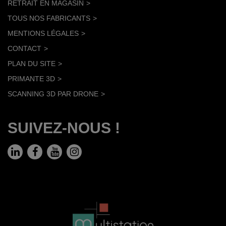
RETRAIT EN MAGASIN
TOUS NOS FABRICANTS
MENTIONS LÉGALES
CONTACT
PLAN DU SITE
PRIMANTE 3D
SCANNING 3D PAR DRONE
SUIVEZ-NOUS !