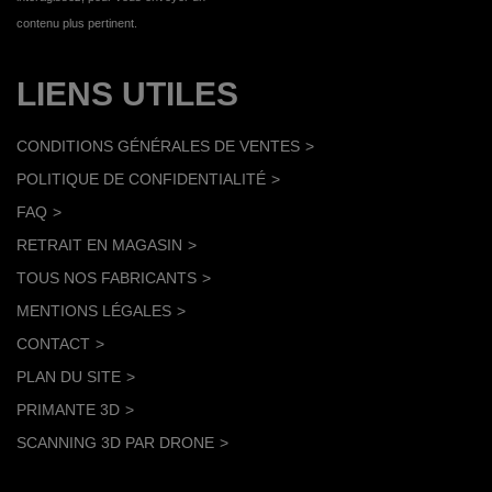
contenu plus pertinent.
LIENS UTILES
CONDITIONS GÉNÉRALES DE VENTES
POLITIQUE DE CONFIDENTIALITÉ
FAQ
RETRAIT EN MAGASIN
TOUS NOS FABRICANTS
MENTIONS LÉGALES
CONTACT
PLAN DU SITE
PRIMANTE 3D
SCANNING 3D PAR DRONE