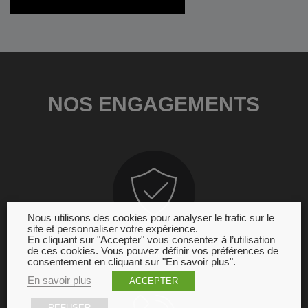
NOS ENGAGEMENTS
Nous utilisons des cookies pour analyser le trafic sur le
site et personnaliser votre expérience.
En cliquant sur "Accepter" vous consentez à l’utilisation
de ces cookies. Vous pouvez définir vos préférences de
GARANTIE
consentement en cliquant sur "En savoir plus".
En savoir plus
ACCEPTER
REFUSER