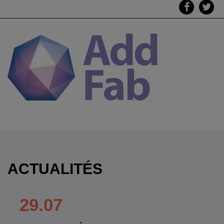
ACTUALITÉS
29.07