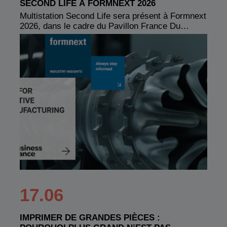
SECOND LIFE À FORMNEXT 2026
Multistation Second Life sera présent à Formnext
2026, dans le cadre du Pavillon France Du…
17.06
IMPRIMER DE GRANDES PIÈCES :