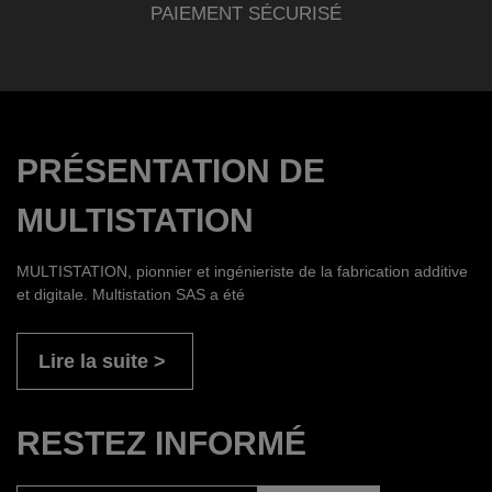
PAIEMENT SÉCURISÉ
PRÉSENTATION DE
MULTISTATION
MULTISTATION, pionnier et ingénieriste de la fabrication additive
et digitale. Multistation SAS a été
Lire la suite
RESTEZ INFORMÉ