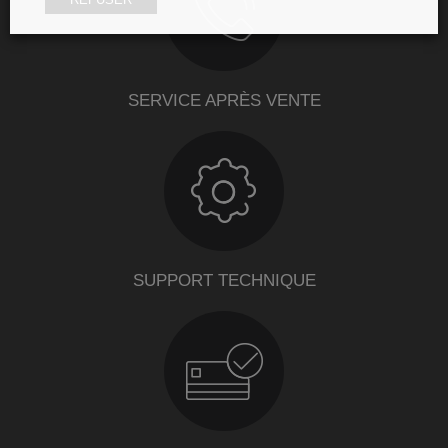
SERVICE APRÈS VENTE
SUPPORT TECHNIQUE