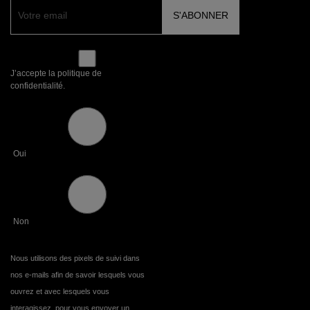
J’accepte la politique de
confidentialité.
Oui
Non
Nous utilisons des pixels de suivi dans
nos e-mails afin de savoir lesquels vous
ouvrez et avec lesquels vous
interagissez, pour vous envoyer un