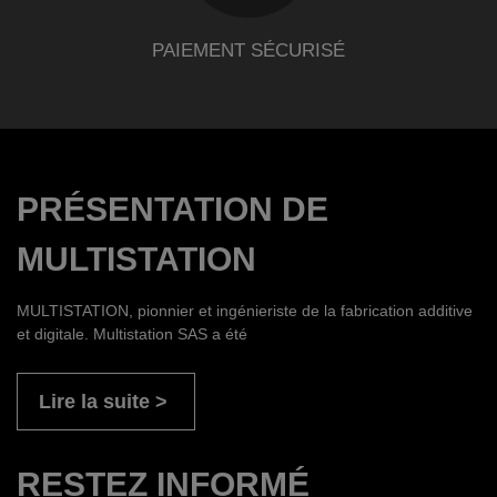
PAIEMENT SÉCURISÉ
PRÉSENTATION DE
MULTISTATION
MULTISTATION, pionnier et ingénieriste de la fabrication additive
et digitale. Multistation SAS a été
Lire la suite
RESTEZ INFORMÉ