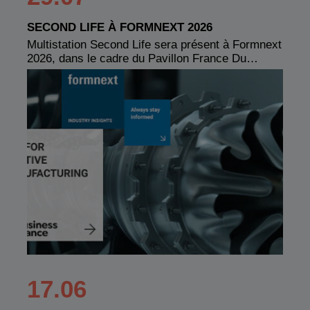
SECOND LIFE À FORMNEXT 2026
Multistation Second Life sera présent à Formnext
2026, dans le cadre du Pavillon France Du…
17.06