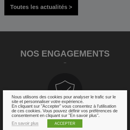
Toutes les actualités
NOS ENGAGEMENTS
Nous utilisons des cookies pour analyser le trafic sur le
site et personnaliser votre expérience.
En cliquant sur "Accepter" vous consentez à l’utilisation
de ces cookies. Vous pouvez définir vos préférences de
consentement en cliquant sur "En savoir plus".
GARANTIE
En savoir plus
ACCEPTER