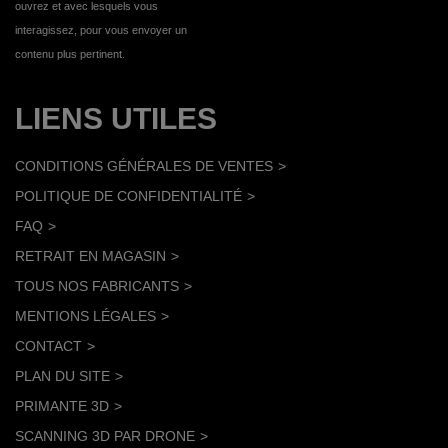
ouvrez et avec lesquels vous
interagissez, pour vous envoyer un
contenu plus pertinent.
LIENS UTILES
CONDITIONS GÉNÉRALES DE VENTES
POLITIQUE DE CONFIDENTIALITÉ
FAQ
RETRAIT EN MAGASIN
TOUS NOS FABRICANTS
MENTIONS LÉGALES
CONTACT
PLAN DU SITE
PRIMANTE 3D
SCANNING 3D PAR DRONE