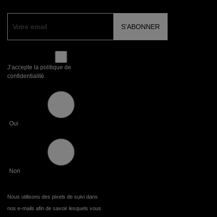
J’accepte la politique de
confidentialité.
Oui
Non
Nous utilisons des pixels de suivi dans
nos e-mails afin de savoir lesquels vous