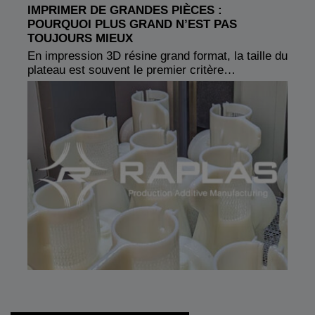
IMPRIMER DE GRANDES PIÈCES :
POURQUOI PLUS GRAND N’EST PAS
TOUJOURS MIEUX
En impression 3D résine grand format, la taille du
plateau est souvent le premier critère…