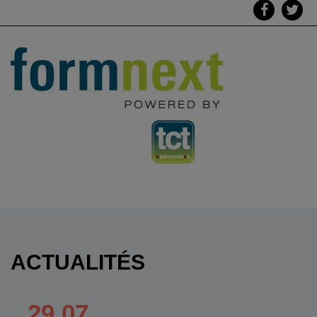
ACTUALITÉS
29.07