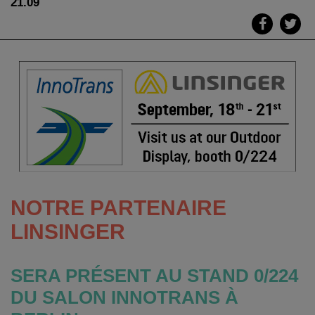
21.09
NOTRE PARTENAIRE
LINSINGER
SERA PRÉSENT AU STAND 0/224
DU SALON INNOTRANS À