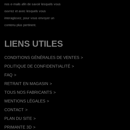
nos e-mails afin de savoir lesquels vous
ouvrez et avec lesquels vous
interagissez, pour vous envoyer un
contenu plus pertinent.
LIENS UTILES
CONDITIONS GÉNÉRALES DE VENTES
POLITIQUE DE CONFIDENTIALITÉ
FAQ
RETRAIT EN MAGASIN
TOUS NOS FABRICANTS
MENTIONS LÉGALES
CONTACT
PLAN DU SITE
PRIMANTE 3D