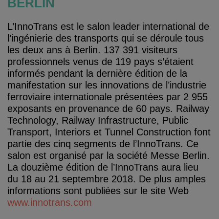
BERLIN
L’InnoTrans est le salon leader international de
l’ingénierie des transports qui se déroule tous
les deux ans à Berlin. 137 391 visiteurs
professionnels venus de 119 pays s’étaient
informés pendant la dernière édition de la
manifestation sur les innovations de l’industrie
ferroviaire internationale présentées par 2 955
exposants en provenance de 60 pays. Railway
Technology, Railway Infrastructure, Public
Transport, Interiors et Tunnel Construction font
partie des cinq segments de l’InnoTrans. Ce
salon est organisé par la société Messe Berlin.
La douzième édition de l’InnoTrans aura lieu
du 18 au 21 septembre 2018. De plus amples
informations sont publiées sur le site Web
www.innotrans.com