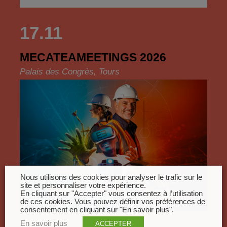
17.11
MECATEAMEETINGS 2026
Palais des Congrès, Tours
Nous utilisons des cookies pour analyser le trafic sur le
site et personnaliser votre expérience.
En cliquant sur "Accepter" vous consentez à l’utilisation
de ces cookies. Vous pouvez définir vos préférences de
consentement en cliquant sur "En savoir plus".
En savoir plus
ACCEPTER