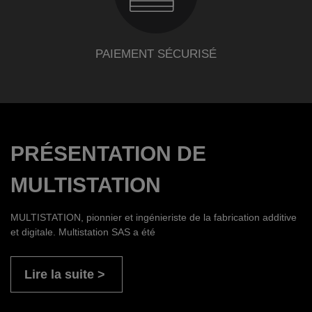
PAIEMENT SÉCURISÉ
PRÉSENTATION DE
MULTISTATION
MULTISTATION, pionnier et ingénieriste de la fabrication additive
et digitale. Multistation SAS a été
Lire la suite