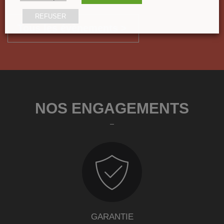
REFUSER
Tous les évènements
NOS ENGAGEMENTS
GARANTIE