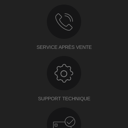
SERVICE APRÈS VENTE
SUPPORT TECHNIQUE