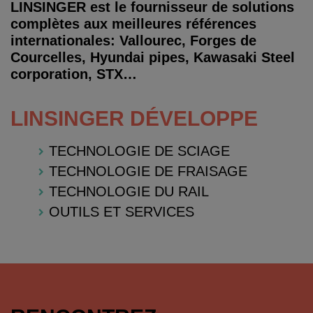
LINSINGER est le fournisseur de solutions
complètes aux meilleures références
internationales: Vallourec, Forges de
Courcelles, Hyundai pipes, Kawasaki Steel
corporation, STX…
LINSINGER DÉVELOPPE
TECHNOLOGIE DE SCIAGE
TECHNOLOGIE DE FRAISAGE
TECHNOLOGIE DU RAIL
OUTILS ET SERVICES