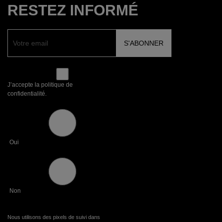
RESTEZ INFORMÉ
J’accepte la politique de
confidentialité.
Oui
Non
Nous utilisons des pixels de suivi dans