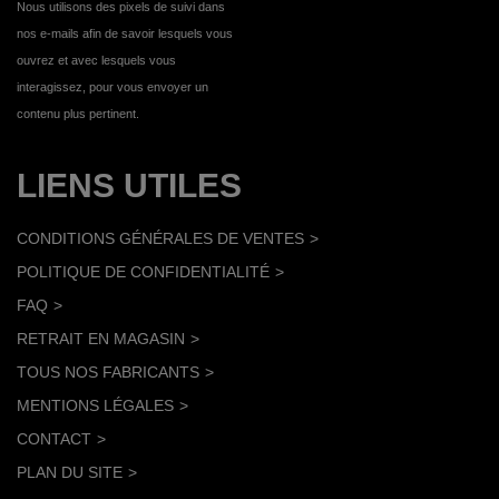
Nous utilisons des pixels de suivi dans
nos e-mails afin de savoir lesquels vous
ouvrez et avec lesquels vous
interagissez, pour vous envoyer un
contenu plus pertinent.
LIENS UTILES
CONDITIONS GÉNÉRALES DE VENTES
POLITIQUE DE CONFIDENTIALITÉ
FAQ
RETRAIT EN MAGASIN
TOUS NOS FABRICANTS
MENTIONS LÉGALES
CONTACT
PLAN DU SITE