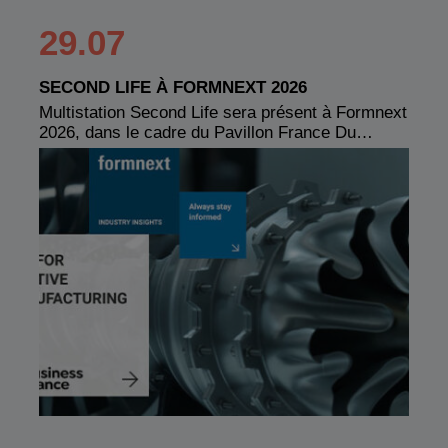
29.07
SECOND LIFE À FORMNEXT 2026
Multistation Second Life sera présent à Formnext
2026, dans le cadre du Pavillon France Du…