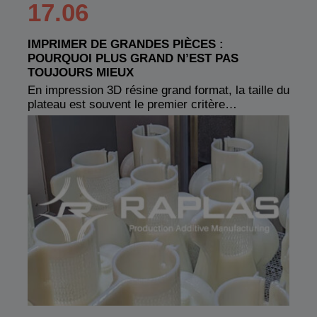
17.06
IMPRIMER DE GRANDES PIÈCES :
POURQUOI PLUS GRAND N’EST PAS
TOUJOURS MIEUX
En impression 3D résine grand format, la taille du
plateau est souvent le premier critère…