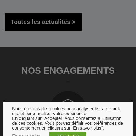
Toutes les actualités
NOS ENGAGEMENTS
Nous utilisons des cookies pour analyser le trafic sur le
site et personnaliser votre expérience.
En cliquant sur "Accepter" vous consentez à l’utilisation
de ces cookies. Vous pouvez définir vos préférences de
consentement en cliquant sur "En savoir plus".