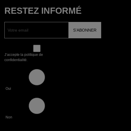
RESTEZ INFORMÉ
J’accepte la politique de
confidentialité.
Oui
Non