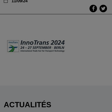
11/09/24
ACTUALITÉS