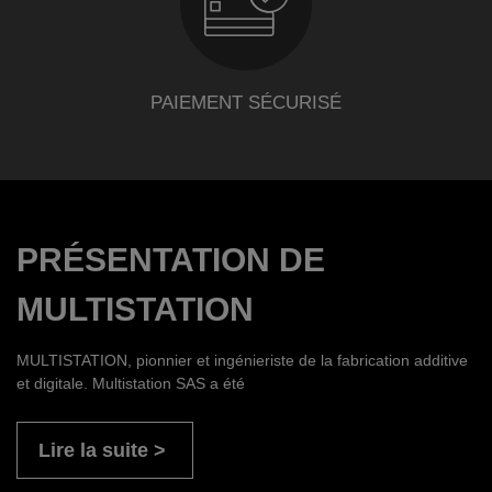
PAIEMENT SÉCURISÉ
PRÉSENTATION DE
MULTISTATION
MULTISTATION, pionnier et ingénieriste de la fabrication additive
et digitale. Multistation SAS a été
Lire la suite