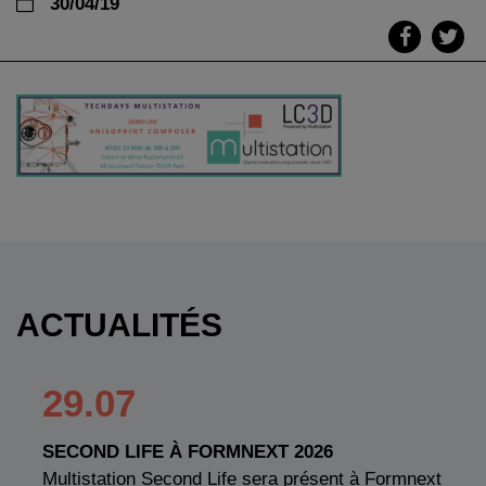
30/04/19
ACTUALITÉS
29.07
SECOND LIFE À FORMNEXT 2026
Multistation Second Life sera présent à Formnext