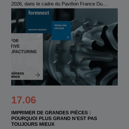
2026, dans le cadre du Pavillon France Du…
17.06
IMPRIMER DE GRANDES PIÈCES :
POURQUOI PLUS GRAND N’EST PAS
TOUJOURS MIEUX