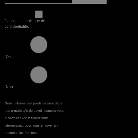
J’accepte la politique de
confidentialité.
Oui
Non
Nous utilisons des pixels de suivi dans
nos e-mails afin de savoir lesquels vous
ouvrez et avec lesquels vous
interagissez, pour vous envoyer un
contenu plus pertinent.