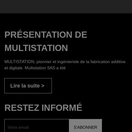
PRÉSENTATION DE
MULTISTATION
MULTISTATION, pionnier et ingénieriste de la fabrication additive
et digitale. Multistation SAS a été
Lire la suite
RESTEZ INFORMÉ