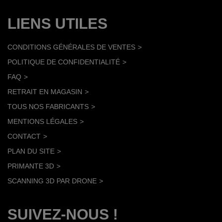
LIENS UTILES
CONDITIONS GÉNÉRALES DE VENTES
POLITIQUE DE CONFIDENTIALITÉ
FAQ
RETRAIT EN MAGASIN
TOUS NOS FABRICANTS
MENTIONS LÉGALES
CONTACT
PLAN DU SITE
PRIMANTE 3D
SCANNING 3D PAR DRONE
SUIVEZ-NOUS !