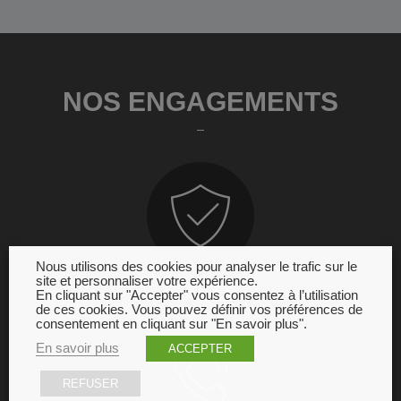
NOS ENGAGEMENTS
Nous utilisons des cookies pour analyser le trafic sur le
site et personnaliser votre expérience.
GARANTIE
En cliquant sur "Accepter" vous consentez à l’utilisation
de ces cookies. Vous pouvez définir vos préférences de
consentement en cliquant sur "En savoir plus".
En savoir plus
ACCEPTER
REFUSER