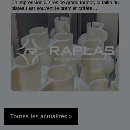
En impression 3D résine grand format, la taille du
plateau est souvent le premier critère…
Toutes les actualités