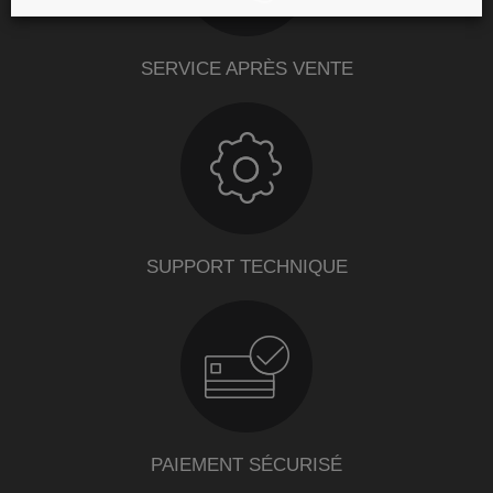
SERVICE APRÈS VENTE
SUPPORT TECHNIQUE
PAIEMENT SÉCURISÉ