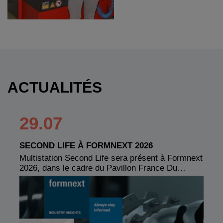
ACTUALITÉS
29.07
SECOND LIFE À FORMNEXT 2026
Multistation Second Life sera présent à Formnext
2026, dans le cadre du Pavillon France Du…