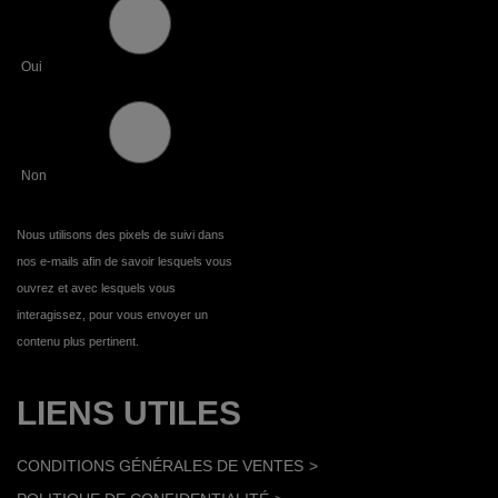
Oui
Non
Nous utilisons des pixels de suivi dans
nos e-mails afin de savoir lesquels vous
ouvrez et avec lesquels vous
interagissez, pour vous envoyer un
contenu plus pertinent.
LIENS UTILES
CONDITIONS GÉNÉRALES DE VENTES