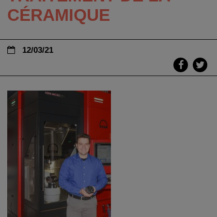
CÉRAMIQUE
12/03/21