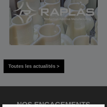
Toutes les actualités
NOS ENGAGEMENTS