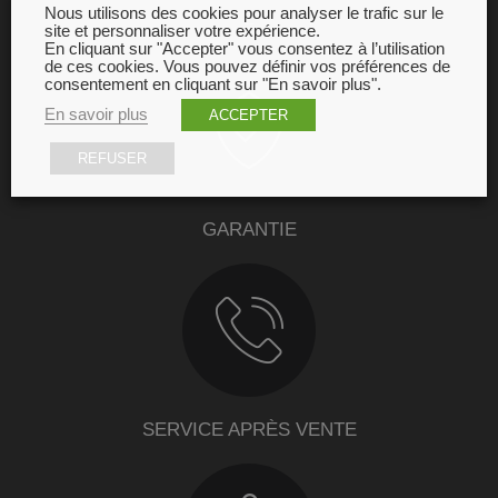
Nous utilisons des cookies pour analyser le trafic sur le
site et personnaliser votre expérience.
En cliquant sur "Accepter" vous consentez à l’utilisation
de ces cookies. Vous pouvez définir vos préférences de
consentement en cliquant sur "En savoir plus".
En savoir plus
ACCEPTER
REFUSER
GARANTIE
SERVICE APRÈS VENTE