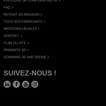
POLITIQUE DE CONFIDENTIALITÉ
FAQ
RETRAIT EN MAGASIN
TOUS NOS FABRICANTS
MENTIONS LÉGALES
CONTACT
PLAN DU SITE
PRIMANTE 3D
SCANNING 3D PAR DRONE
SUIVEZ-NOUS !