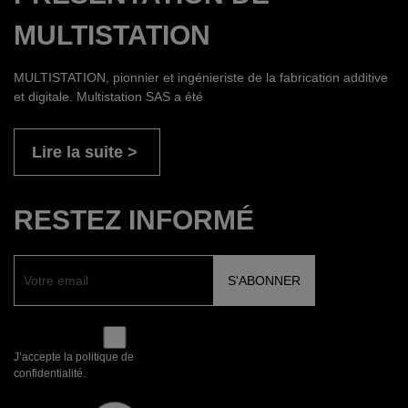
MULTISTATION
MULTISTATION, pionnier et ingénieriste de la fabrication additive
et digitale. Multistation SAS a été
Lire la suite
RESTEZ INFORMÉ
J’accepte la politique de
confidentialité.