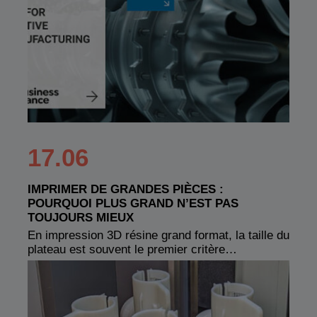
17.06
IMPRIMER DE GRANDES PIÈCES :
POURQUOI PLUS GRAND N’EST PAS
TOUJOURS MIEUX
En impression 3D résine grand format, la taille du
plateau est souvent le premier critère…