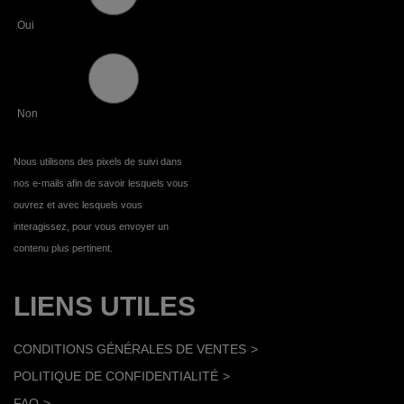
Oui
Non
Nous utilisons des pixels de suivi dans
nos e-mails afin de savoir lesquels vous
ouvrez et avec lesquels vous
interagissez, pour vous envoyer un
contenu plus pertinent.
LIENS UTILES
CONDITIONS GÉNÉRALES DE VENTES
POLITIQUE DE CONFIDENTIALITÉ
FAQ