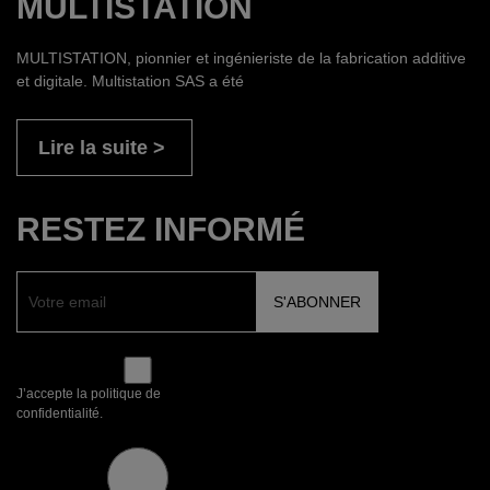
MULTISTATION
MULTISTATION, pionnier et ingénieriste de la fabrication additive
et digitale. Multistation SAS a été
Lire la suite
RESTEZ INFORMÉ
J’accepte la politique de
confidentialité.