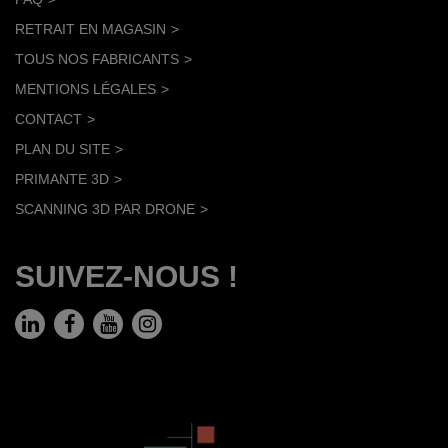
RETRAIT EN MAGASIN
TOUS NOS FABRICANTS
MENTIONS LÉGALES
CONTACT
PLAN DU SITE
PRIMANTE 3D
SCANNING 3D PAR DRONE
SUIVEZ-NOUS !