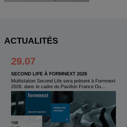
ACTUALITÉS
29.07
SECOND LIFE À FORMNEXT 2026
Multistation Second Life sera présent à Formnext
2026, dans le cadre du Pavillon France Du…