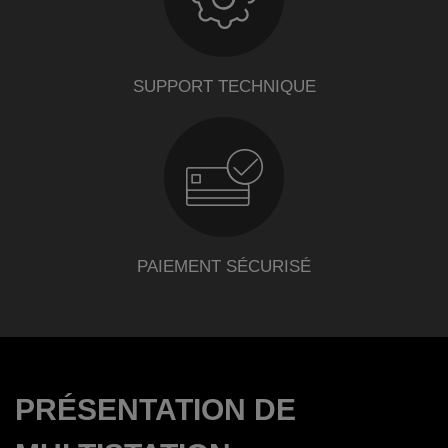
SUPPORT TECHNIQUE
PAIEMENT SÉCURISÉ
PRÉSENTATION DE