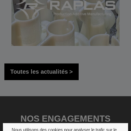
Toutes les actualités
NOS ENGAGEMENTS
Nous utilisons des cookies pour analyser le trafic sur le