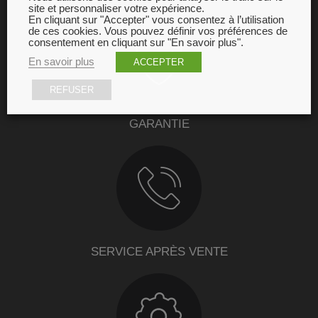
site et personnaliser votre expérience.
En cliquant sur "Accepter" vous consentez à l’utilisation
de ces cookies. Vous pouvez définir vos préférences de
consentement en cliquant sur "En savoir plus".
En savoir plus
ACCEPTER
REFUSER
GARANTIE
SERVICE APRÈS VENTE