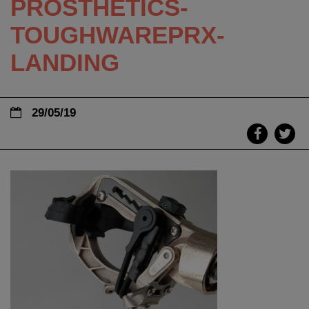
PROSTHETICS-
TOUGHWAREPRX-
LANDING
29/05/19