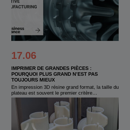
17.06
IMPRIMER DE GRANDES PIÈCES :
POURQUOI PLUS GRAND N’EST PAS
TOUJOURS MIEUX
En impression 3D résine grand format, la taille du
plateau est souvent le premier critère…