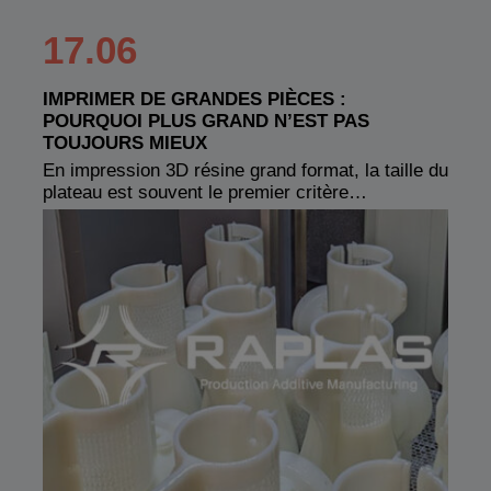
17.06
IMPRIMER DE GRANDES PIÈCES :
POURQUOI PLUS GRAND N’EST PAS
TOUJOURS MIEUX
En impression 3D résine grand format, la taille du
plateau est souvent le premier critère…