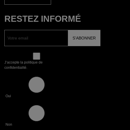
RESTEZ INFORMÉ
J’accepte la politique de
confidentialité.
Oui
Non