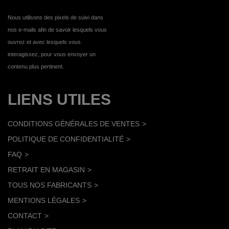
Nous utilisons des pixels de suivi dans
nos e-mails afin de savoir lesquels vous
ouvrez et avec lesquels vous
interagissez, pour vous envoyer un
contenu plus pertinent.
LIENS UTILES
CONDITIONS GÉNÉRALES DE VENTES
POLITIQUE DE CONFIDENTIALITÉ
FAQ
RETRAIT EN MAGASIN
TOUS NOS FABRICANTS
MENTIONS LÉGALES
CONTACT