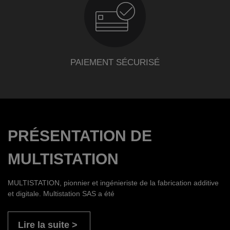
PAIEMENT SÉCURISÉ
PRÉSENTATION DE
MULTISTATION
MULTISTATION, pionnier et ingénieriste de la fabrication additive
et digitale. Multistation SAS a été
Lire la suite