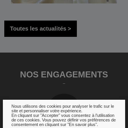
Toutes les actualités
NOS ENGAGEMENTS
Nous utilisons des cookies pour analyser le trafic sur le
site et personnaliser votre expérience.
En cliquant sur "Accepter" vous consentez à l’utilisation
de ces cookies. Vous pouvez définir vos préférences de
consentement en cliquant sur "En savoir plus".