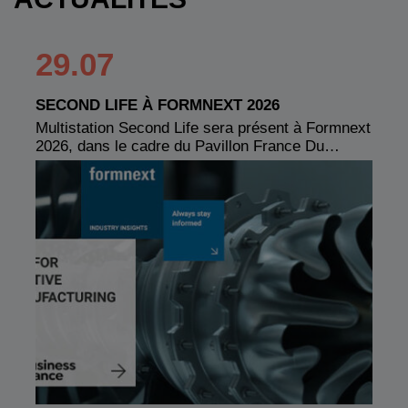
29.07
SECOND LIFE À FORMNEXT 2026
Multistation Second Life sera présent à Formnext
2026, dans le cadre du Pavillon France Du…