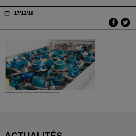
17/12/18
ACTUALITÉS