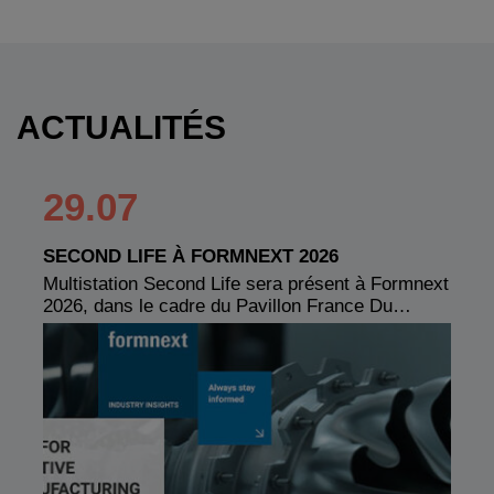
ACTUALITÉS
29.07
SECOND LIFE À FORMNEXT 2026
Multistation Second Life sera présent à Formnext
2026, dans le cadre du Pavillon France Du…