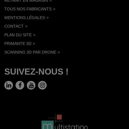
RETRAIT EN MAGASIN
TOUS NOS FABRICANTS
MENTIONS LÉGALES
CONTACT
PLAN DU SITE
PRIMANTE 3D
SCANNING 3D PAR DRONE
SUIVEZ-NOUS !