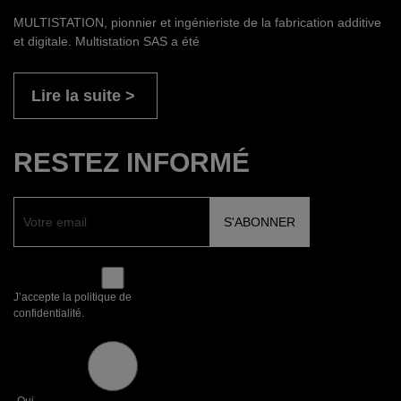
MULTISTATION, pionnier et ingénieriste de la fabrication additive
et digitale. Multistation SAS a été
Lire la suite
RESTEZ INFORMÉ
J’accepte la politique de
confidentialité.
Oui