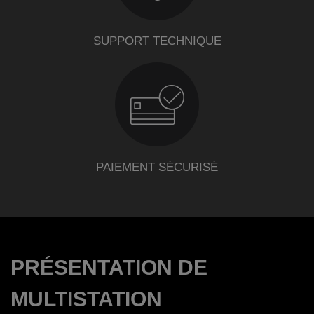
SUPPORT TECHNIQUE
PAIEMENT SÉCURISÉ
PRÉSENTATION DE
MULTISTATION