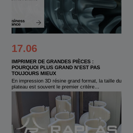
17.06
IMPRIMER DE GRANDES PIÈCES :
POURQUOI PLUS GRAND N’EST PAS
TOUJOURS MIEUX
En impression 3D résine grand format, la taille du
plateau est souvent le premier critère…