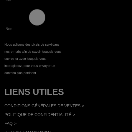
Non
Nous utilisons des pixels de suivi dans
nos e-mails afin de savoir lesquels vous
ouvrez et avec lesquels vous
interagissez, pour vous envoyer un
contenu plus pertinent.
LIENS UTILES
CONDITIONS GÉNÉRALES DE VENTES
POLITIQUE DE CONFIDENTIALITÉ
FAQ