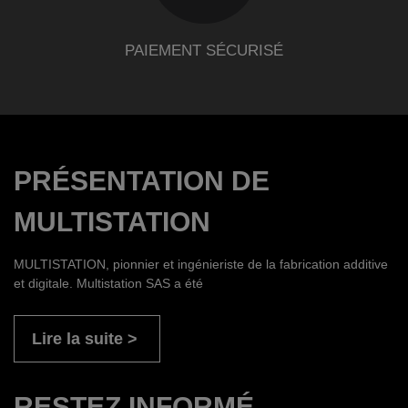
PAIEMENT SÉCURISÉ
PRÉSENTATION DE
MULTISTATION
MULTISTATION, pionnier et ingénieriste de la fabrication additive
et digitale. Multistation SAS a été
Lire la suite
RESTEZ INFORMÉ