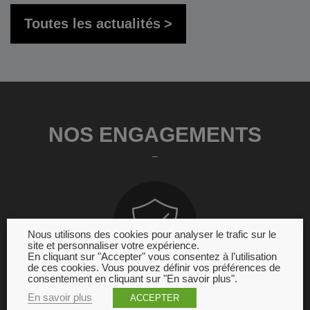
Toutes les actualités
NOS ENGAGEMENTS
Nous utilisons des cookies pour analyser le trafic sur le
site et personnaliser votre expérience.
En cliquant sur "Accepter" vous consentez à l’utilisation
de ces cookies. Vous pouvez définir vos préférences de
consentement en cliquant sur "En savoir plus".
GARANTIE
En savoir plus
ACCEPTER