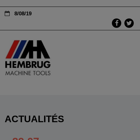
8/08/19
ACTUALITÉS