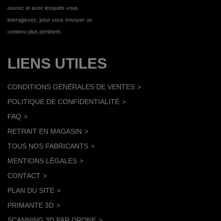
ouvrez et avec lesquels vous
interagissez, pour vous envoyer un
contenu plus pertinent.
LIENS UTILES
CONDITIONS GÉNÉRALES DE VENTES
POLITIQUE DE CONFIDENTIALITÉ
FAQ
RETRAIT EN MAGASIN
TOUS NOS FABRICANTS
MENTIONS LÉGALES
CONTACT
PLAN DU SITE
PRIMANTE 3D
SCANNING 3D PAR DRONE