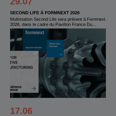
29.07
SECOND LIFE À FORMNEXT 2026
Multistation Second Life sera présent à Formnext
2026, dans le cadre du Pavillon France Du…
17.06