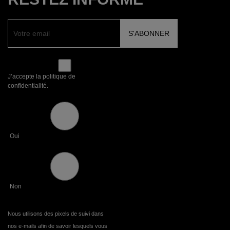
J’accepte la politique de
confidentialité.
Oui
Non
Nous utilisons des pixels de suivi dans
nos e-mails afin de savoir lesquels vous