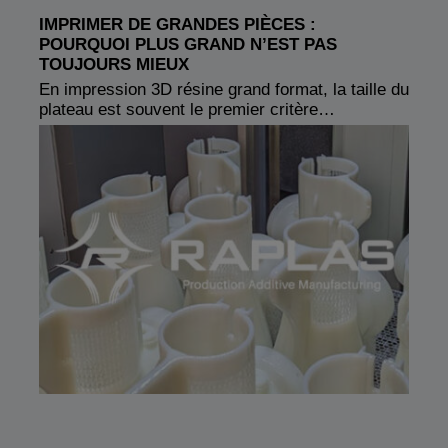
IMPRIMER DE GRANDES PIÈCES :
POURQUOI PLUS GRAND N’EST PAS
TOUJOURS MIEUX
En impression 3D résine grand format, la taille du
plateau est souvent le premier critère…