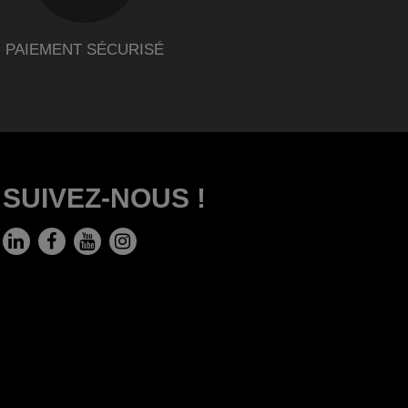
PAIEMENT SÉCURISÉ
SUIVEZ-NOUS !