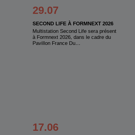
29.07
SECOND LIFE À FORMNEXT 2026
Multistation Second Life sera présent
à Formnext 2026, dans le cadre du
Pavillon France Du…
17.06