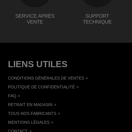
SERVICE APRÈS
SUPPORT
VENTE
TECHNIQUE
LIENS UTILES
CONDITIONS GÉNÉRALES DE VENTES
POLITIQUE DE CONFIDENTIALITÉ
FAQ
RETRAIT EN MAGASIN
TOUS NOS FABRICANTS
MENTIONS LÉGALES
CONTACT