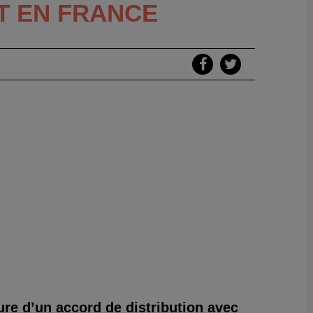
T EN FRANCE
e d’un accord de distribution avec