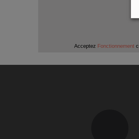
Acceptez
Fonctionnement
co