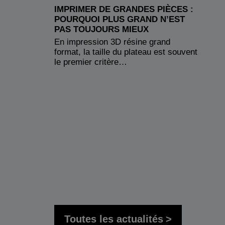
IMPRIMER DE GRANDES PIÈCES :
POURQUOI PLUS GRAND N’EST
PAS TOUJOURS MIEUX
En impression 3D résine grand
format, la taille du plateau est souvent
le premier critère…
Toutes les actualités