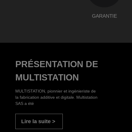
GARANTIE
PRÉSENTATION DE
MULTISTATION
MULTISTATION, pionnier et ingénieriste de
la fabrication additive et digitale. Multistation
SAS a été
Lire la suite