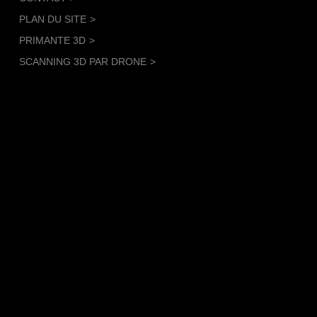
PLAN DU SITE
PRIMANTE 3D
SCANNING 3D PAR DRONE