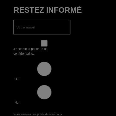
RESTEZ INFORMÉ
J’accepte la politique de
confidentialité.
Oui
Non
Nous utilisons des pixels de suivi dans