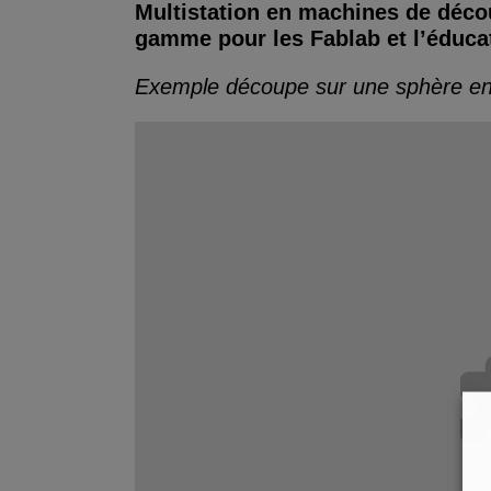
Multistation en machines de décou
gamme pour les Fablab et l’éduca
Exemple découpe sur une sphère en 