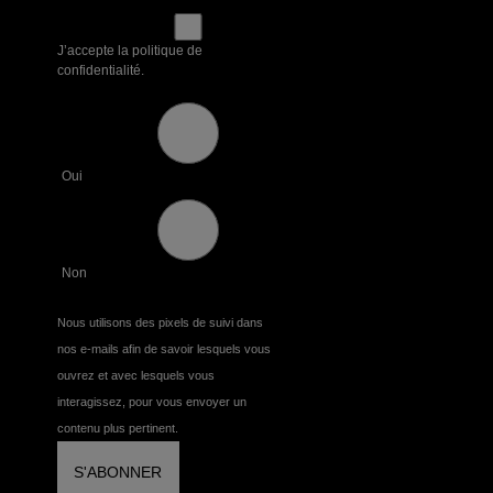
J’accepte la politique de
confidentialité.
Oui
Non
Nous utilisons des pixels de suivi dans
nos e-mails afin de savoir lesquels vous
ouvrez et avec lesquels vous
interagissez, pour vous envoyer un
contenu plus pertinent.