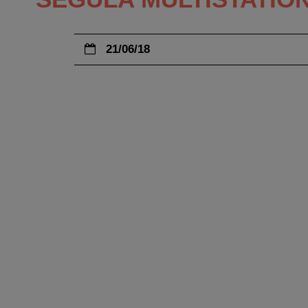
21/06/18