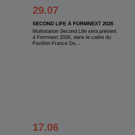
29.07
SECOND LIFE À FORMNEXT 2026
Multistation Second Life sera présent
à Formnext 2026, dans le cadre du
Pavillon France Du…
17.06