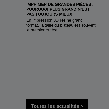
IMPRIMER DE GRANDES PIÈCES :
POURQUOI PLUS GRAND N’EST
PAS TOUJOURS MIEUX
En impression 3D résine grand
format, la taille du plateau est souvent
le premier critère…
Toutes les actualités