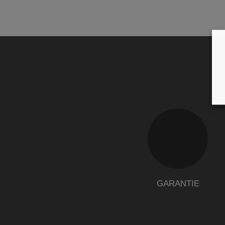
GARANTIE