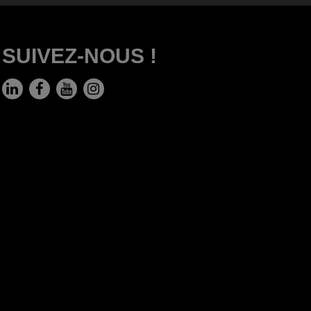
SUIVEZ-NOUS !