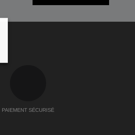
PAIEMENT SÉCURISÉ