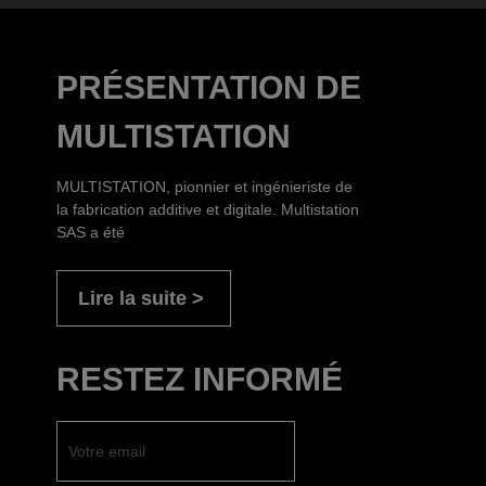
PRÉSENTATION DE
MULTISTATION
MULTISTATION, pionnier et ingénieriste de
la fabrication additive et digitale. Multistation
SAS a été
Lire la suite
RESTEZ INFORMÉ