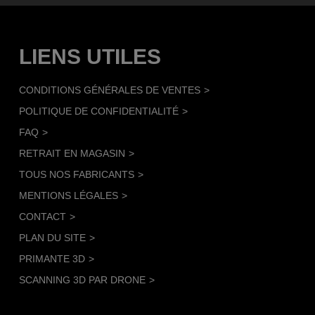
LIENS UTILES
CONDITIONS GÉNÉRALES DE VENTES
POLITIQUE DE CONFIDENTIALITÉ
FAQ
RETRAIT EN MAGASIN
TOUS NOS FABRICANTS
MENTIONS LÉGALES
CONTACT
PLAN DU SITE
PRIMANTE 3D
SCANNING 3D PAR DRONE