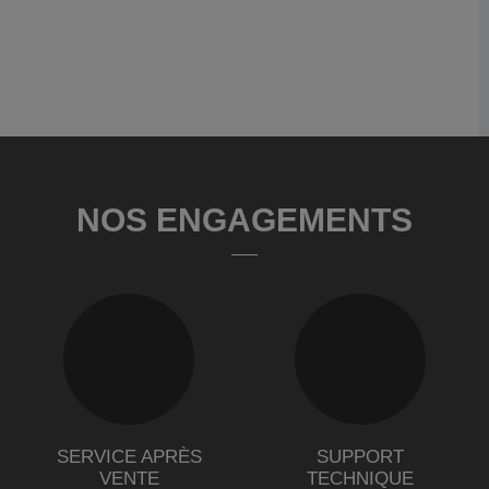
NOS ENGAGEMENTS
SERVICE APRÈS
SUPPORT
VENTE
TECHNIQUE