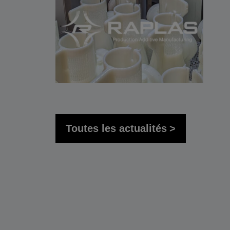
Toutes les actualités