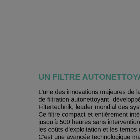
UN FILTRE AUTONETTOY
L’une des innovations majeures de 
de filtration autonettoyant, dévelop
Filtertechnik, leader mondial des sys
Ce filtre compact et entièrement in
jusqu’à 500 heures sans interventio
les coûts d’exploitation et les temps 
C’est une avancée technologique ma