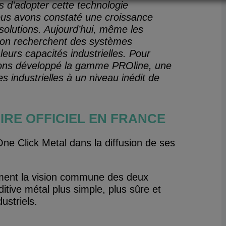
s d’adopter cette technologie
nous avons constaté une croissance
solutions. Aujourd’hui, même les
tion recherchent des systèmes
 leurs capacités industrielles. Pour
ons développé la gamme PROline, une
 industrielles à un niveau inédit de
IRE OFFICIEL EN FRANCE
One Click Metal dans la diffusion de ses
tement la vision commune des deux
ditive métal plus simple, plus sûre et
ustriels.