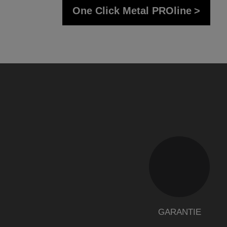
One Click Metal PROline
GARANTIE