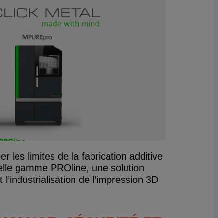
 les limites de la fabrication additive
elle gamme PROline, une solution
l’industrialisation de l’impression 3D