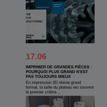
17.06
IMPRIMER DE GRANDES PIÈCES :
POURQUOI PLUS GRAND N’EST
PAS TOUJOURS MIEUX
En impression 3D résine grand
format, la taille du plateau est souvent
le premier critère…