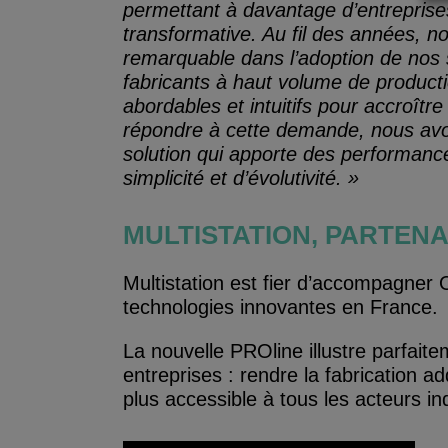
permettant à davantage d’entreprise
transformative. Au fil des années, 
remarquable dans l’adoption de nos 
fabricants à haut volume de produc
abordables et intuitifs pour accroître
répondre à cette demande, nous av
solution qui apporte des performances
simplicité et d’évolutivité. »
MULTISTATION, PARTENA
Multistation est fier d’accompagner 
technologies innovantes en France.
La nouvelle PROline illustre parfai
entreprises : rendre la fabrication ad
plus accessible à tous les acteurs ind