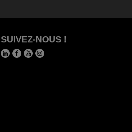
SUIVEZ-NOUS !