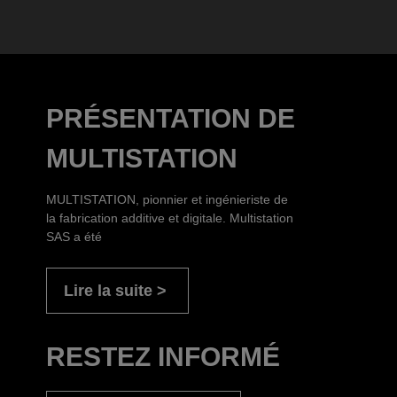
PRÉSENTATION DE
MULTISTATION
MULTISTATION, pionnier et ingénieriste de
la fabrication additive et digitale. Multistation
SAS a été
Lire la suite
RESTEZ INFORMÉ