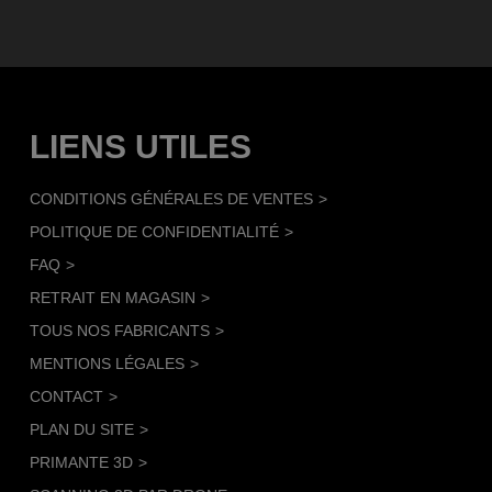
LIENS UTILES
CONDITIONS GÉNÉRALES DE VENTES
POLITIQUE DE CONFIDENTIALITÉ
FAQ
RETRAIT EN MAGASIN
TOUS NOS FABRICANTS
MENTIONS LÉGALES
CONTACT
PLAN DU SITE
PRIMANTE 3D