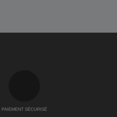
PAIEMENT SÉCURISÉ