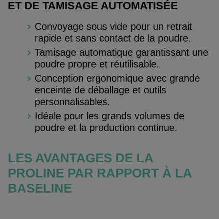
ET DE TAMISAGE AUTOMATISÉE
Convoyage sous vide pour un retrait
rapide et sans contact de la poudre.
Tamisage automatique garantissant une
poudre propre et réutilisable.
Conception ergonomique avec grande
enceinte de déballage et outils
personnalisables.
Idéale pour les grands volumes de
poudre et la production continue.
LES AVANTAGES DE LA
PROLINE PAR RAPPORT À LA
BASELINE