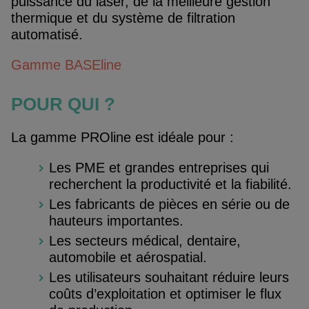
puissance du laser, de la meilleure gestion
thermique et du système de filtration
automatisé.
Gamme BASEline
POUR QUI ?
La gamme PROline est idéale pour :
Les PME et grandes entreprises qui
recherchent la productivité et la fiabilité.
Les fabricants de pièces en série ou de
hauteurs importantes.
Les secteurs médical, dentaire,
automobile et aérospatial.
Les utilisateurs souhaitant réduire leurs
coûts d’exploitation et optimiser le flux