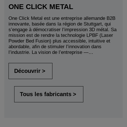
ONE CLICK METAL
One Click Metal est une entreprise allemande B2B
innovante, basée dans la région de Stuttgart, qui
s’engage à démocratiser l’impression 3D métal. Sa
mission est de rendre la technologie LPBF (Laser
Powder Bed Fusion) plus accessible, intuitive et
abordable, afin de stimuler l’innovation dans
l’industrie. La vision de l’entreprise —…
Découvrir
Tous les fabricants