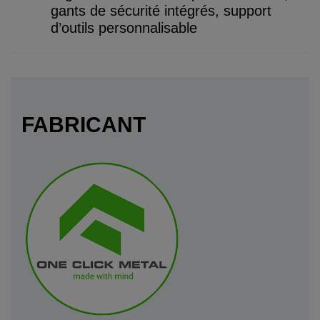
gants de sécurité intégrés, support
d’outils personnalisable
FABRICANT