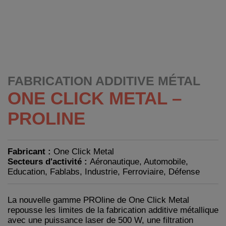
FABRICATION ADDITIVE MÉTAL
ONE CLICK METAL –
PROLINE
Fabricant :
One Click Metal
Secteurs d'activité :
Aéronautique, Automobile,
Education, Fablabs, Industrie, Ferroviaire, Défense
La nouvelle gamme PROline de One Click Metal
repousse les limites de la fabrication additive métallique
avec une puissance laser de 500 W, une filtration