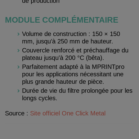
de production
MODULE COMPLÉMENTAIRE
Volume de construction : 150 × 150
mm, jusqu’à 250 mm de hauteur.
Couvercle renforcé et préchauffage du
plateau jusqu’à 200 °C (bêta).
Parfaitement adapté à la MPRINTpro
pour les applications nécessitant une
plus grande hauteur de pièce.
Durée de vie du filtre prolongée pour les
longs cycles.
Source :
Site officiel One Click Metal