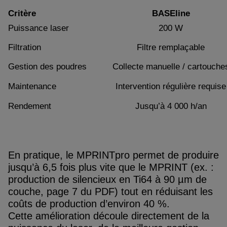
Critère
BASEline
Puissance laser
200 W
Filtration
Filtre remplaçable
Gestion des poudres
Collecte manuelle / cartouche
Maintenance
Intervention régulière requise
Rendement
Jusqu’à 4 000 h/an
En pratique, le MPRINTpro permet de produire
jusqu’à 6,5 fois plus vite que le MPRINT (ex. :
production de silencieux en Ti64 à 90 µm de
couche, page 7 du PDF) tout en réduisant les
coûts de production d’environ 40 %.
Cette amélioration découle directement de la