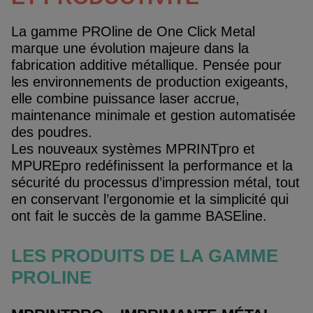
La gamme PROline de One Click Metal
marque une évolution majeure dans la
fabrication additive métallique. Pensée pour
les environnements de production exigeants,
elle combine puissance laser accrue,
maintenance minimale et gestion automatisée
des poudres.
Les nouveaux systèmes MPRINTpro et
MPUREpro redéfinissent la performance et la
sécurité du processus d’impression métal, tout
en conservant l’ergonomie et la simplicité qui
ont fait le succès de la gamme BASEline.
LES PRODUITS DE LA GAMME
PROLINE