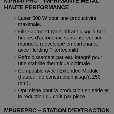
MPRINTPRO – IMPRIMANTE MÉTAL
HAUTE PERFORMANCE
Laser 500 W pour une productivité
maximale.
Filtre autonettoyant offrant jusqu’à 500
heures d’autonomie sans intervention
manuelle (développé en partenariat
avec Herding Filtertechnik).
Refroidissement par eau intégré pour
une stabilité thermique optimale.
Compatible avec l’Extended Module
(hauteur de construction jusqu’à 250
mm).
Optimisée pour la production en série et
la réduction du coût par pièce.
MPUREPRO – STATION D’EXTRACTION