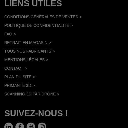
LIENS UTILES
CONDITIONS GÉNÉRALES DE VENTES
POLITIQUE DE CONFIDENTIALITÉ
FAQ
RETRAIT EN MAGASIN
TOUS NOS FABRICANTS
MENTIONS LÉGALES
CONTACT
PLAN DU SITE
PRIMANTE 3D
SCANNING 3D PAR DRONE
SUIVEZ-NOUS !