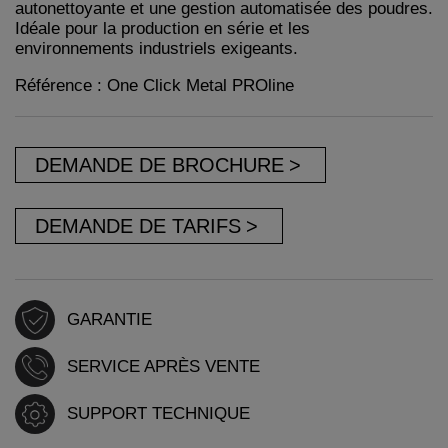
autonettoyante et une gestion automatisée des poudres.
Idéale pour la production en série et les
environnements industriels exigeants.
Référence : One Click Metal PROline
DEMANDE DE BROCHURE
DEMANDE DE TARIFS
GARANTIE
SERVICE APRÈS VENTE
SUPPORT TECHNIQUE