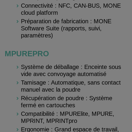
Connectivité : NFC, CAN-BUS, MONE
cloud platform
Préparation de fabrication : MONE
Software Suite (rapports, suivi,
paramètres)
MPUREPRO
Système de déballage : Enceinte sous
vide avec convoyage automatisé
Tamisage : Automatique, sans contact
manuel avec la poudre
Récupération de poudre : Système
fermé en cartouches
Compatibilité : MPURElite, MPURE,
MPRINT, MPRINTpro
Ergonomie : Grand espace de travail,