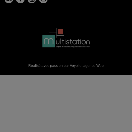
Réalisé avec passion par Voyelle,
agence Web