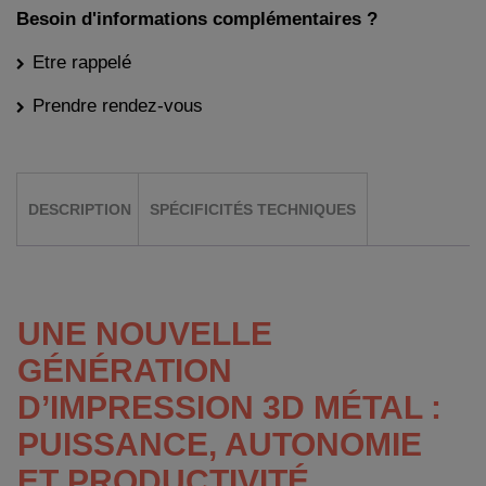
Besoin d'informations complémentaires ?
Etre rappelé
Prendre rendez-vous
DESCRIPTION
SPÉCIFICITÉS TECHNIQUES
UNE NOUVELLE
GÉNÉRATION
D’IMPRESSION 3D MÉTAL :
PUISSANCE, AUTONOMIE
ET PRODUCTIVITÉ