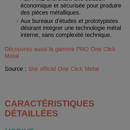
économique et sécurisée pour produire
des pièces métalliques.
Aux bureaux d’études et prototypistes
désirant intégrer une technologie métal
interne, sans complexité technique.
Découvrez aussi la gamme PRO One Click
Metal
Source :
Site officiel One Click Metal
CARACTÉRISTIQUES
DÉTAILLÉES