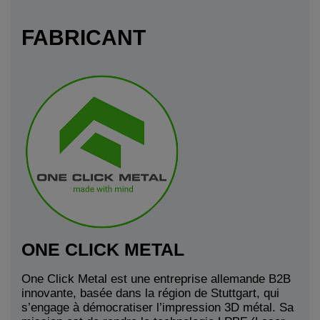
FABRICANT
ONE CLICK METAL
One Click Metal est une entreprise allemande B2B
innovante, basée dans la région de Stuttgart, qui
s’engage à démocratiser l’impression 3D métal. Sa