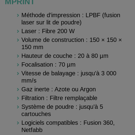
MPRINT
Méthode d’impression : LPBF (fusion
laser sur lit de poudre)
Laser : Fibre 200 W
Volume de construction : 150 × 150 ×
150 mm
Hauteur de couche : 20 à 80 µm
Focalisation : 70 µm
Vitesse de balayage : jusqu’à 3 000
mm/s
Gaz inerte : Azote ou Argon
Filtration : Filtre remplaçable
Système de poudre : jusqu’à 5
cartouches
Logiciels compatibles : Fusion 360,
Netfabb