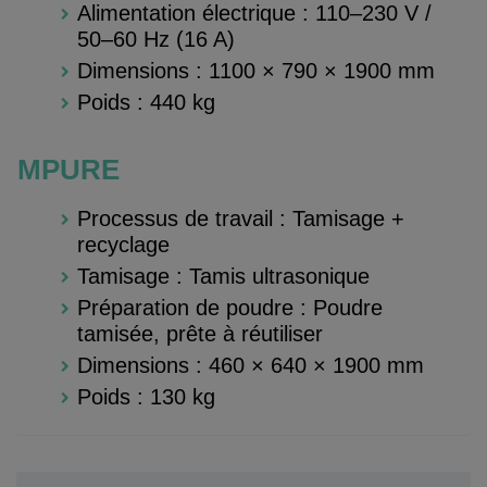
Alimentation électrique : 110–230 V /
50–60 Hz (16 A)
Dimensions : 1100 × 790 × 1900 mm
Poids : 440 kg
MPURE
Processus de travail : Tamisage +
recyclage
Tamisage : Tamis ultrasonique
Préparation de poudre : Poudre
tamisée, prête à réutiliser
Dimensions : 460 × 640 × 1900 mm
Poids : 130 kg