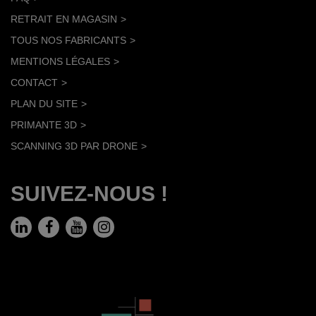
RETRAIT EN MAGASIN
TOUS NOS FABRICANTS
MENTIONS LÉGALES
CONTACT
PLAN DU SITE
PRIMANTE 3D
SCANNING 3D PAR DRONE
SUIVEZ-NOUS !