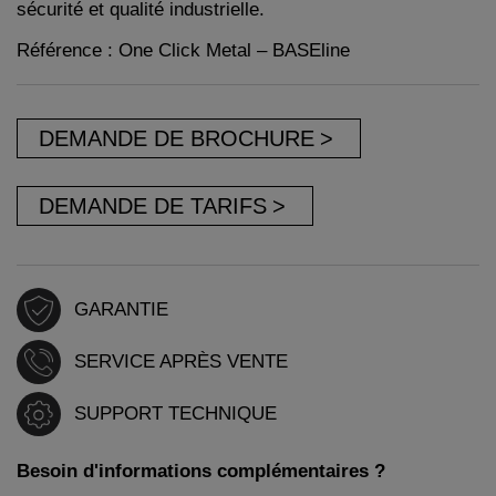
sécurité et qualité industrielle.
Référence : One Click Metal – BASEline
DEMANDE DE BROCHURE
DEMANDE DE TARIFS
GARANTIE
SERVICE APRÈS VENTE
SUPPORT TECHNIQUE
Besoin d'informations complémentaires ?