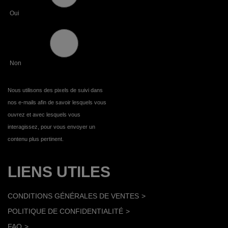
Oui
Non
Nous utilisons des pixels de suivi dans
nos e-mails afin de savoir lesquels vous
ouvrez et avec lesquels vous
interagissez, pour vous envoyer un
contenu plus pertinent.
LIENS UTILES
CONDITIONS GÉNÉRALES DE VENTES
POLITIQUE DE CONFIDENTIALITÉ
FAQ