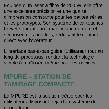
Équipée d’un laser à fibre de 200 W, elle offre
une excellente précision et une qualité
d’impression constante pour les petites séries
et les prototypes. Son système de cartouches
breveté garantit une manipulation propre et
sécurisée des poudres, réduisant le contact
direct avec l’opérateur.
L’interface pas-à-pas guide l’utilisateur tout au
long du processus, rendant la technologie
simple à maîtriser, même pour les novices.
MPURE – STATION DE
TAMISAGE COMPACTE
La MPURE est la solution idéale pour les
utilisateurs disposant déjà d’un système de
dépoudrage.