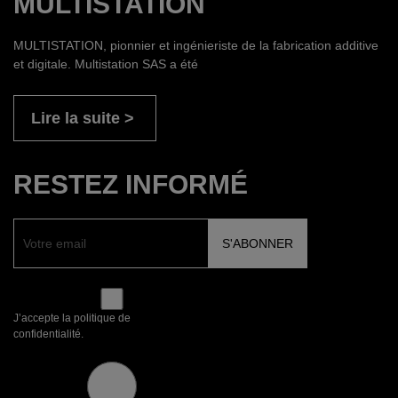
MULTISTATION
MULTISTATION, pionnier et ingénieriste de la fabrication additive
et digitale. Multistation SAS a été
Lire la suite
RESTEZ INFORMÉ
J’accepte la politique de
confidentialité.