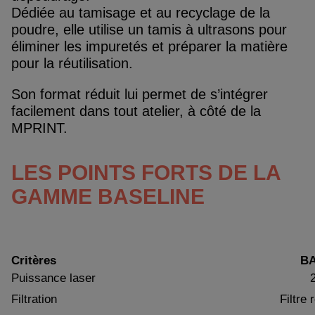
Dédiée au tamisage et au recyclage de la
poudre, elle utilise un tamis à ultrasons pour
éliminer les impuretés et préparer la matière
pour la réutilisation.
Son format réduit lui permet de s’intégrer
facilement dans tout atelier, à côté de la
MPRINT.
LES POINTS FORTS DE LA
GAMME BASELINE
Critères
BA
Puissance laser
Filtration
Filtre