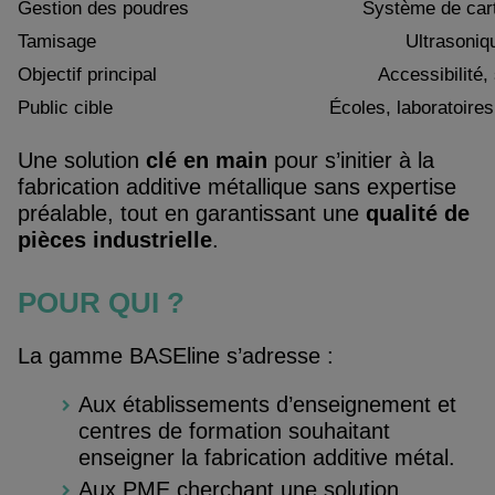
Gestion des poudres
Système de car
Tamisage
Ultrasoniq
Objectif principal
Accessibilité, 
Public cible
Écoles, laboratoire
Une solution
clé en main
pour s’initier à la
fabrication additive métallique sans expertise
préalable, tout en garantissant une
qualité de
pièces industrielle
.
POUR QUI ?
La gamme BASEline s’adresse :
Aux établissements d’enseignement et
centres de formation souhaitant
enseigner la fabrication additive métal.
Aux PME cherchant une solution