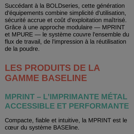
Succédant à la BOLDseries, cette génération
d’équipements combine simplicité d’utilisation,
sécurité accrue et coût d’exploitation maîtrisé.
Grâce à une approche modulaire — MPRINT
et MPURE — le système couvre l’ensemble du
flux de travail, de l’impression à la réutilisation
de la poudre.
LES PRODUITS DE LA
GAMME BASELINE
MPRINT – L’IMPRIMANTE MÉTAL
ACCESSIBLE ET PERFORMANTE
Compacte, fiable et intuitive, la MPRINT est le
cœur du système BASEline.