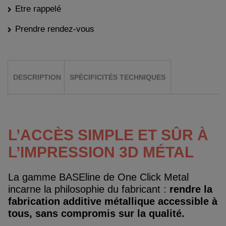
Etre rappelé
Prendre rendez-vous
DESCRIPTION
SPÉCIFICITÉS TECHNIQUES
L’ACCÈS SIMPLE ET SÛR À
L’IMPRESSION 3D MÉTAL
La gamme BASEline de One Click Metal
incarne la philosophie du fabricant :
rendre la
fabrication additive métallique accessible à
tous, sans compromis sur la qualité.