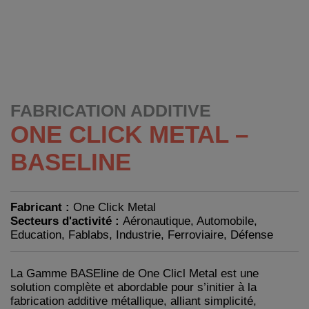
FABRICATION ADDITIVE
ONE CLICK METAL –
BASELINE
Fabricant :
One Click Metal
Secteurs d'activité :
Aéronautique, Automobile,
Education, Fablabs, Industrie, Ferroviaire, Défense
La Gamme BASEline de One Clicl Metal est une
solution complète et abordable pour s’initier à la
fabrication additive métallique, alliant simplicité,