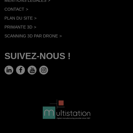
MENTIONS LÉGALES
CONTACT
PLAN DU SITE
PRIMANTE 3D
SCANNING 3D PAR DRONE
SUIVEZ-NOUS !