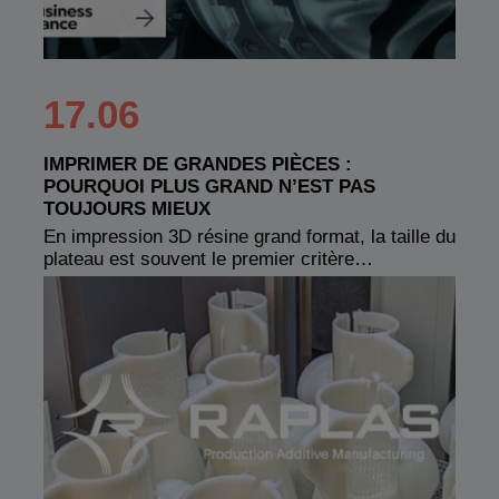
17.06
IMPRIMER DE GRANDES PIÈCES :
POURQUOI PLUS GRAND N’EST PAS
TOUJOURS MIEUX
En impression 3D résine grand format, la taille du
plateau est souvent le premier critère…