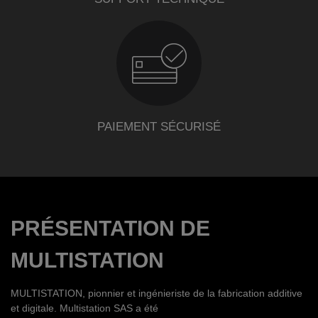
PAIEMENT SÉCURISÉ
PRÉSENTATION DE
MULTISTATION
MULTISTATION, pionnier et ingénieriste de la fabrication additive
et digitale. Multistation SAS a été