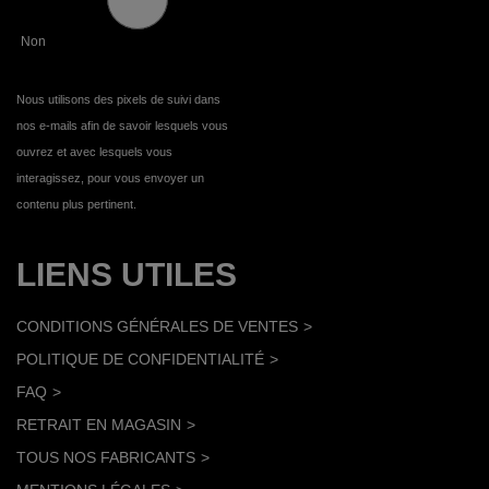
Non
Nous utilisons des pixels de suivi dans
nos e-mails afin de savoir lesquels vous
ouvrez et avec lesquels vous
interagissez, pour vous envoyer un
contenu plus pertinent.
LIENS UTILES
CONDITIONS GÉNÉRALES DE VENTES
POLITIQUE DE CONFIDENTIALITÉ
FAQ
RETRAIT EN MAGASIN
TOUS NOS FABRICANTS