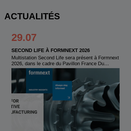
ACTUALITÉS
29.07
SECOND LIFE À FORMNEXT 2026
Multistation Second Life sera présent à Formnext
2026, dans le cadre du Pavillon France Du…