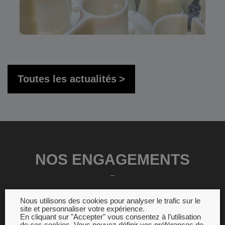
Toutes les actualités
NOS ENGAGEMENTS
Nous utilisons des cookies pour analyser le trafic sur le
site et personnaliser votre expérience.
En cliquant sur "Accepter" vous consentez à l’utilisation