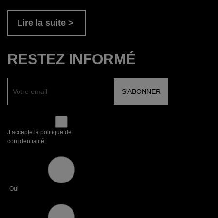
Lire la suite
RESTEZ INFORMÉ
J’accepte la politique de
confidentialité.
Oui