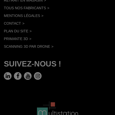
RETRAIT EN MAGASIN
TOUS NOS FABRICANTS
MENTIONS LÉGALES
CONTACT
PLAN DU SITE
PRIMANTE 3D
SCANNING 3D PAR DRONE
SUIVEZ-NOUS !