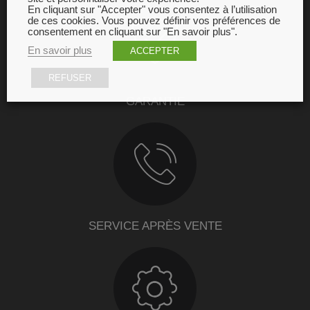
En cliquant sur "Accepter" vous consentez à l’utilisation
de ces cookies. Vous pouvez définir vos préférences de
consentement en cliquant sur "En savoir plus".
En savoir plus
ACCEPTER
REFUSER
GARANTIE
SERVICE APRÈS VENTE