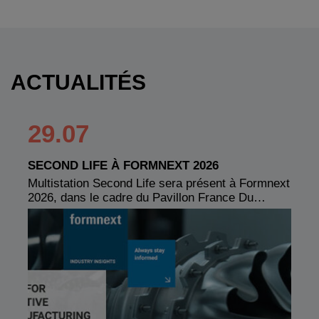
ACTUALITÉS
29.07
SECOND LIFE À FORMNEXT 2026
Multistation Second Life sera présent à Formnext
2026, dans le cadre du Pavillon France Du…