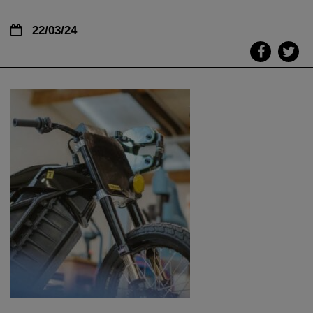
22/03/24