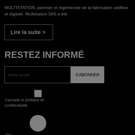
MULTISTATION, pionnier et ingénieriste de la fabrication additive
et digitale. Multistation SAS a été
Lire la suite
RESTEZ INFORMÉ
J’accepte la politique de
confidentialité.
Oui