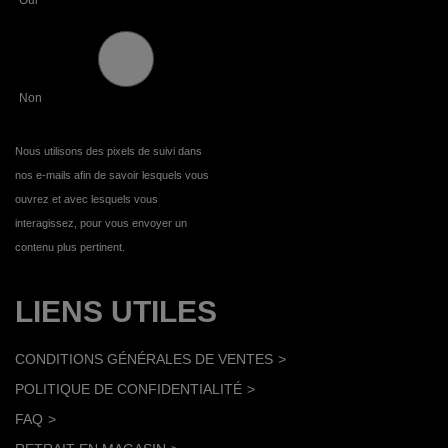
Non
Nous utilisons des pixels de suivi dans
nos e-mails afin de savoir lesquels vous
ouvrez et avec lesquels vous
interagissez, pour vous envoyer un
contenu plus pertinent.
LIENS UTILES
CONDITIONS GÉNÉRALES DE VENTES
POLITIQUE DE CONFIDENTIALITÉ
FAQ