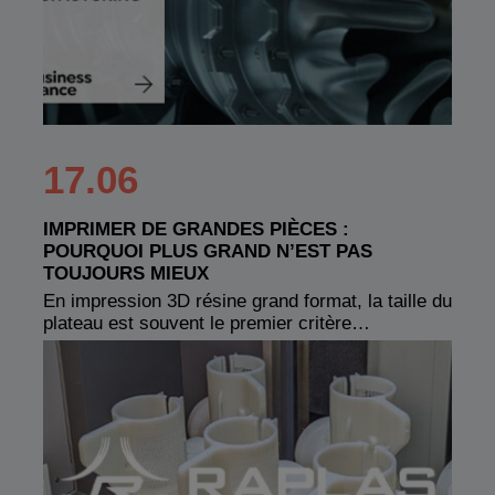
17.06
IMPRIMER DE GRANDES PIÈCES :
POURQUOI PLUS GRAND N’EST PAS
TOUJOURS MIEUX
En impression 3D résine grand format, la taille du
plateau est souvent le premier critère…