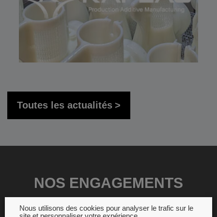
Toutes les actualités
NOS ENGAGEMENTS
Nous utilisons des cookies pour analyser le trafic sur le
site et personnaliser votre expérience.