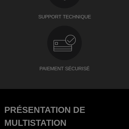
SUPPORT TECHNIQUE
PAIEMENT SÉCURISÉ
PRÉSENTATION DE
MULTISTATION