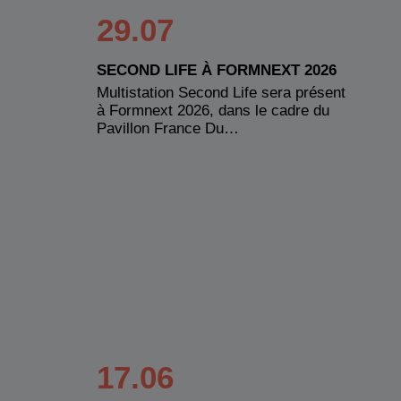
29.07
SECOND LIFE À FORMNEXT 2026
Multistation Second Life sera présent
à Formnext 2026, dans le cadre du
Pavillon France Du…
17.06