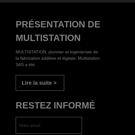
PRÉSENTATION DE
MULTISTATION
MULTISTATION, pionnier et ingénieriste de
la fabrication additive et digitale. Multistation
SAS a été
Lire la suite
RESTEZ INFORMÉ