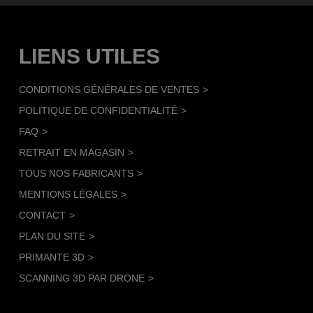
LIENS UTILES
CONDITIONS GÉNÉRALES DE VENTES
POLITIQUE DE CONFIDENTIALITÉ
FAQ
RETRAIT EN MAGASIN
TOUS NOS FABRICANTS
MENTIONS LÉGALES
CONTACT
PLAN DU SITE
PRIMANTE 3D
SCANNING 3D PAR DRONE