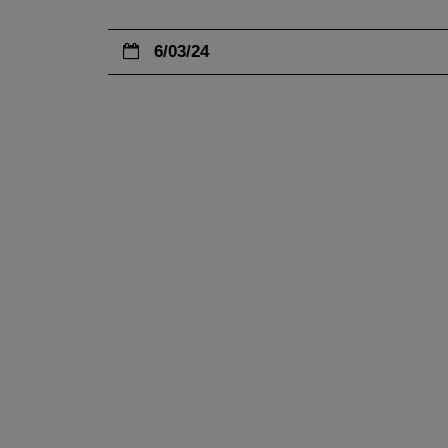
6/03/24