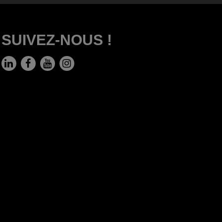
SUIVEZ-NOUS !