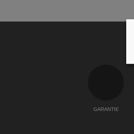
GARANTIE