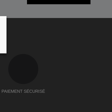
PAIEMENT SÉCURISÉ