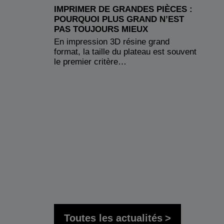
IMPRIMER DE GRANDES PIÈCES :
POURQUOI PLUS GRAND N’EST
PAS TOUJOURS MIEUX
En impression 3D résine grand
format, la taille du plateau est souvent
le premier critère…
Toutes les actualités