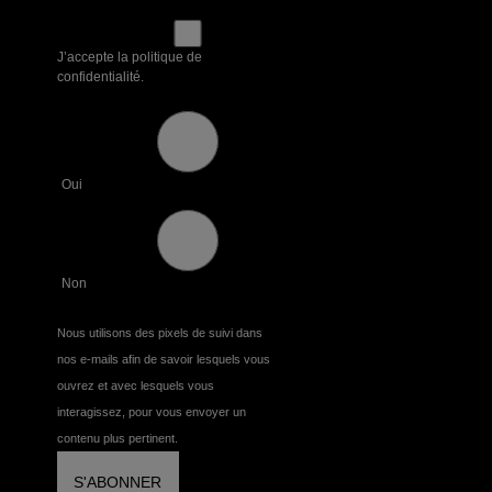
J’accepte la politique de
confidentialité.
Oui
Non
Nous utilisons des pixels de suivi dans
nos e-mails afin de savoir lesquels vous
ouvrez et avec lesquels vous
interagissez, pour vous envoyer un
contenu plus pertinent.