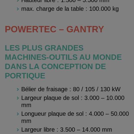
Hauteur libre : 1.500 – 5.500 mm
max. charge de la table : 100.000 kg
POWERTEC – GANTRY
LES PLUS GRANDES
MACHINES-OUTILS AU MONDE
DANS LA CONCEPTION DE
PORTIQUE
Bélier de fraisage : 80 / 105 / 130 kW
Largeur plaque de sol : 3.000 – 10.000
mm
Longueur plaque de sol : 4.000 – 50.000
mm
Largeur libre : 3.500 – 14.000 mm