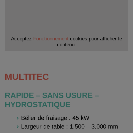
Acceptez
Fonctionnement
cookies pour afficher le
contenu.
MULTITEC
RAPIDE – SANS USURE –
HYDROSTATIQUE
Bélier de fraisage : 45 kW
Largeur de table : 1.500 – 3.000 mm