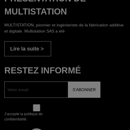
MULTISTATION
MULTISTATION, pionnier et ingénieriste de la fabrication additive
et digitale. Multistation SAS a été
Lire la suite
RESTEZ INFORMÉ
J’accepte la politique de
confidentialité.