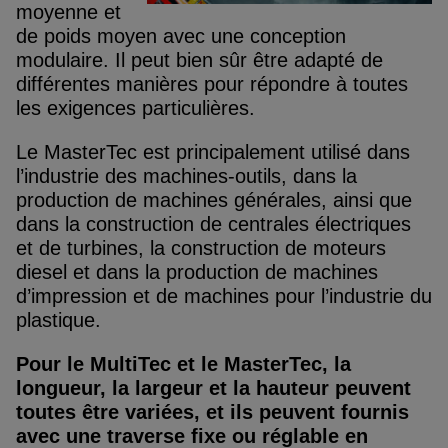
moyenne et
de poids moyen avec une conception
modulaire. Il peut bien sûr être adapté de
différentes manières pour répondre à toutes
les exigences particulières.
Le MasterTec est principalement utilisé dans
l’industrie des machines-outils, dans la
production de machines générales, ainsi que
dans la construction de centrales électriques
et de turbines, la construction de moteurs
diesel et dans la production de machines
d’impression et de machines pour l’industrie du
plastique.
Pour le MultiTec et le MasterTec, la
longueur, la largeur et la hauteur peuvent
toutes être variées, et ils peuvent fournis
avec une traverse fixe ou réglable en