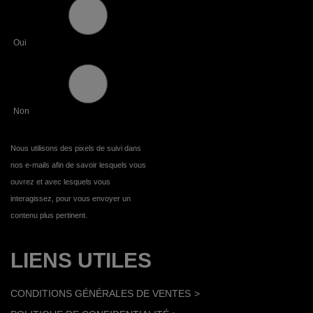
Oui
Non
Nous utilisons des pixels de suivi dans
nos e-mails afin de savoir lesquels vous
ouvrez et avec lesquels vous
interagissez, pour vous envoyer un
contenu plus pertinent.
LIENS UTILES
CONDITIONS GÉNÉRALES DE VENTES