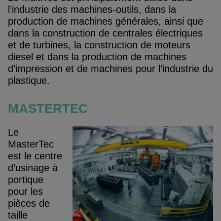
l’industrie des machines-outils, dans la
production de machines générales, ainsi que
dans la construction de centrales électriques
et de turbines, la construction de moteurs
diesel et dans la production de machines
d’impression et de machines pour l’industrie du
plastique.
MASTERTEC
Le
MasterTec
est le centre
d’usinage à
portique
pour les
pièces de
taille