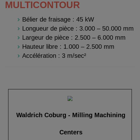
MULTICONTOUR
Bélier de fraisage : 45 kW
Longueur de pièce : 3.000 – 50.000 mm
Largeur de pièce : 2.500 – 6.000 mm
Hauteur libre : 1.000 – 2.500 mm
Accélération : 3 m/sec²
Waldrich Coburg - Milling Machining
Centers