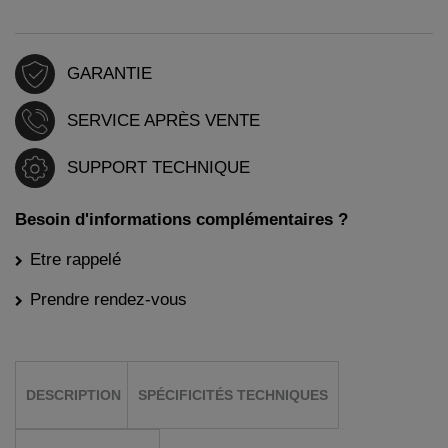
GARANTIE
SERVICE APRÈS VENTE
SUPPORT TECHNIQUE
Besoin d'informations complémentaires ?
Etre rappelé
Prendre rendez-vous
DESCRIPTION
SPÉCIFICITÉS TECHNIQUES