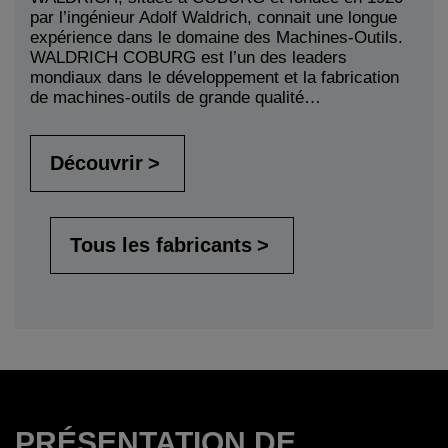
par l’ingénieur Adolf Waldrich, connait une longue
expérience dans le domaine des Machines-Outils.
WALDRICH COBURG est l’un des leaders
mondiaux dans le développement et la fabrication
de machines-outils de grande qualité…
Découvrir
Tous les fabricants
PRÉSENTATION DE