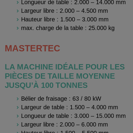
Longueur de table : 2.000 – 14.000 mm
Largeur libre : 2.000 – 4.500 mm
Hauteur libre : 1.500 – 3.000 mm
max. charge de la table : 25.000 kg
MASTERTEC
LA MACHINE IDÉALE POUR LES
PIÈCES DE TAILLE MOYENNE
JUSQU’À 100 TONNES
Bélier de fraisage : 63 / 80 kW
Largeur de table : 1.500 – 4.000 mm
Longueur de table : 3.000 – 15.000 mm
Largeur libre : 2.000 – 6.000 mm