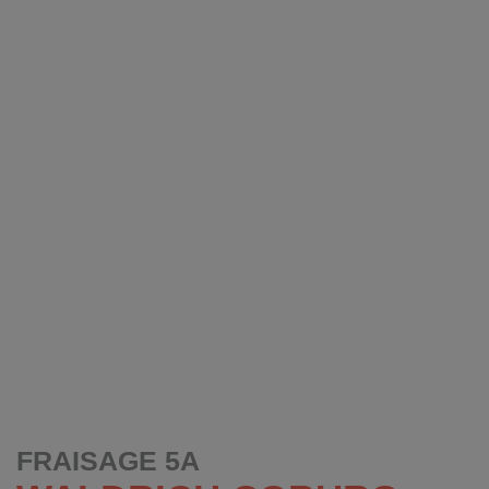
FRAISAGE 5A