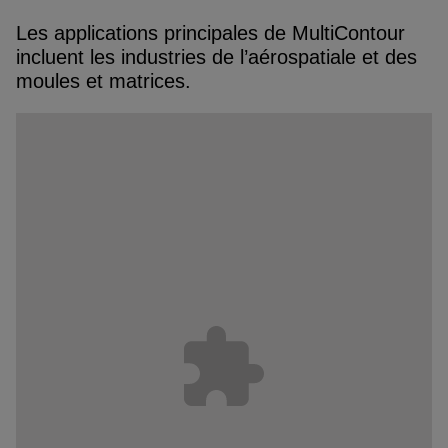
Les applications principales de MultiContour
incluent les industries de l’aérospatiale et des
moules et matrices.