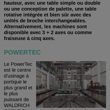
hauteur, avec une table simple ou double
ou une conception de palette, une table
rotative intégrée et bien sûr avec des
unités de broche interchangeables.
Alternativement, les machines sont
disponible avec 3 + 2 axes ou comme
fraiseuse à cinq axes.
POWERTEC
Le PowerTec
est le centre
d’usinage à
portique le
plus grand et
le plus
puissant de
WALDRICH