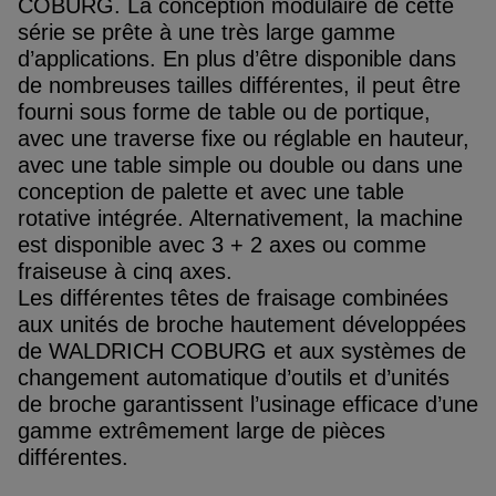
COBURG. La conception modulaire de cette
série se prête à une très large gamme
d’applications. En plus d’être disponible dans
de nombreuses tailles différentes, il peut être
fourni sous forme de table ou de portique,
avec une traverse fixe ou réglable en hauteur,
avec une table simple ou double ou dans une
conception de palette et avec une table
rotative intégrée. Alternativement, la machine
est disponible avec 3 + 2 axes ou comme
fraiseuse à cinq axes.
Les différentes têtes de fraisage combinées
aux unités de broche hautement développées
de WALDRICH COBURG et aux systèmes de
changement automatique d’outils et d’unités
de broche garantissent l’usinage efficace d’une
gamme extrêmement large de pièces
différentes.