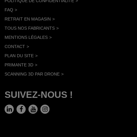
POLITIQUE DE CONFIDENTIALITÉ
FAQ
RETRAIT EN MAGASIN
TOUS NOS FABRICANTS
MENTIONS LÉGALES
CONTACT
PLAN DU SITE
PRIMANTE 3D
SCANNING 3D PAR DRONE
SUIVEZ-NOUS !