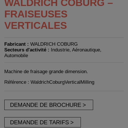
WALDRICH COBURG –
FRAISEUSES
VERTICALES
Fabricant :
WALDRICH COBURG
Secteurs d'activité :
Industrie, Aéronautique,
Automobile
Machine de fraisage grande dimension.
Référence : WaldrichCoburgVerticalMilling
DEMANDE DE BROCHURE
DEMANDE DE TARIFS