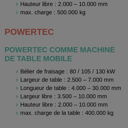
Hauteur libre : 2.000 – 10.000 mm
max. charge : 500.000 kg
POWERTEC
POWERTEC COMME MACHINE
DE TABLE MOBILE
Bélier de fraisage : 80 / 105 / 130 kW
Largeur de table : 2.500 – 7.000 mm
Longueur de table : 4.000 – 30.000 mm
Largeur libre : 3.500 – 10.000 mm
Hauteur libre : 2.000 – 10.000 mm
max. charge de la table : 400.000 kg