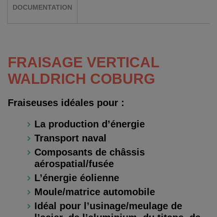
DOCUMENTATION
FRAISAGE VERTICAL
WALDRICH COBURG
Fraiseuses idéales pour :
La production d’énergie
Transport naval
Composants de châssis
aérospatial/fusée
L’énergie éolienne
Moule/matrice automobile
Idéal pour l’usinage/meulage de