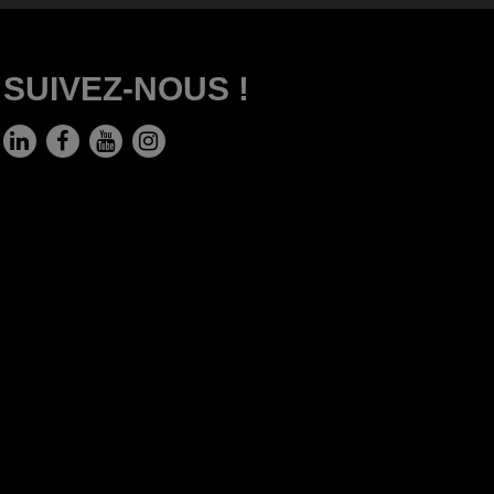
SUIVEZ-NOUS !