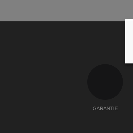
GARANTIE