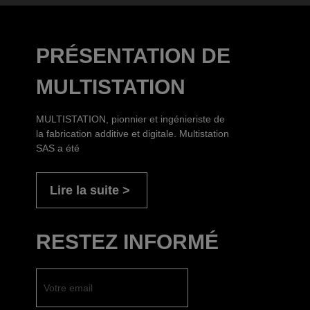
PRÉSENTATION DE
MULTISTATION
MULTISTATION, pionnier et ingénieriste de
la fabrication additive et digitale. Multistation
SAS a été
Lire la suite
RESTEZ INFORMÉ