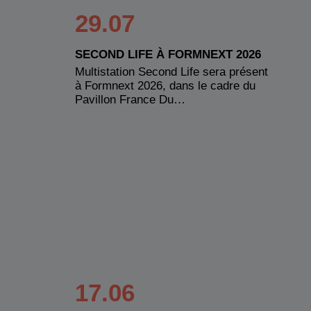
29.07
SECOND LIFE À FORMNEXT 2026
Multistation Second Life sera présent
à Formnext 2026, dans le cadre du
Pavillon France Du…
17.06