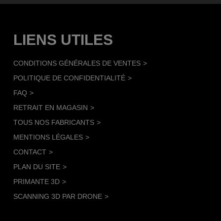
LIENS UTILES
CONDITIONS GÉNÉRALES DE VENTES
POLITIQUE DE CONFIDENTIALITÉ
FAQ
RETRAIT EN MAGASIN
TOUS NOS FABRICANTS
MENTIONS LÉGALES
CONTACT
PLAN DU SITE
PRIMANTE 3D
SCANNING 3D PAR DRONE