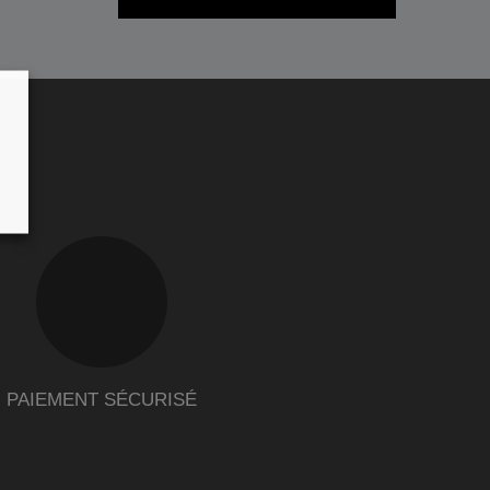
PAIEMENT SÉCURISÉ