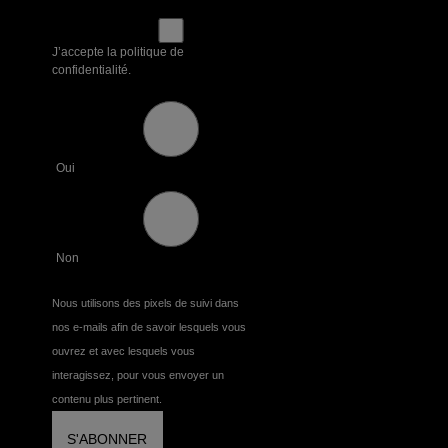
J’accepte la politique de
confidentialité.
Oui
Non
Nous utilisons des pixels de suivi dans
nos e-mails afin de savoir lesquels vous
ouvrez et avec lesquels vous
interagissez, pour vous envoyer un
contenu plus pertinent.