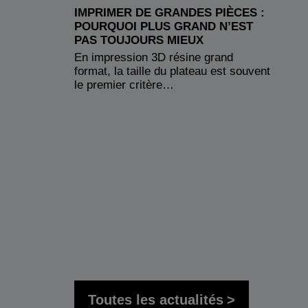
IMPRIMER DE GRANDES PIÈCES :
POURQUOI PLUS GRAND N’EST
PAS TOUJOURS MIEUX
En impression 3D résine grand
format, la taille du plateau est souvent
le premier critère…
Toutes les actualités