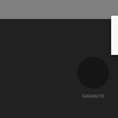
GARANTIE