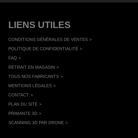
LIENS UTILES
CONDITIONS GÉNÉRALES DE VENTES
POLITIQUE DE CONFIDENTIALITÉ
FAQ
RETRAIT EN MAGASIN
TOUS NOS FABRICANTS
MENTIONS LÉGALES
CONTACT
PLAN DU SITE
PRIMANTE 3D
SCANNING 3D PAR DRONE