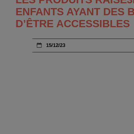
ENFANTS AYANT DES 
D’ÊTRE ACCESSIBLES
15/12/23