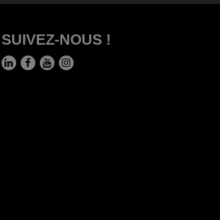
SUIVEZ-NOUS !