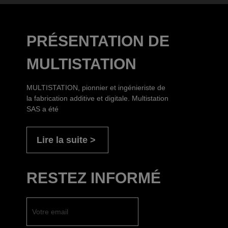
PRÉSENTATION DE
MULTISTATION
MULTISTATION, pionnier et ingénieriste de
la fabrication additive et digitale. Multistation
SAS a été
Lire la suite
RESTEZ INFORMÉ