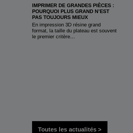
IMPRIMER DE GRANDES PIÈCES :
POURQUOI PLUS GRAND N’EST
PAS TOUJOURS MIEUX
En impression 3D résine grand
format, la taille du plateau est souvent
le premier critère…
Toutes les actualités