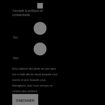
J’accepte la politique de
confidentialité.
Oui
Non
Nous utilisons des pixels de suivi dans
nos e-mails afin de savoir lesquels vous
ouvrez et avec lesquels vous
interagissez, pour vous envoyer un
contenu plus pertinent.