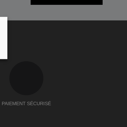
PAIEMENT SÉCURISÉ