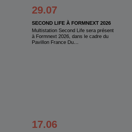
29.07
SECOND LIFE À FORMNEXT 2026
Multistation Second Life sera présent
à Formnext 2026, dans le cadre du
Pavillon France Du…
17.06