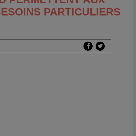
BESOINS PARTICULIERS