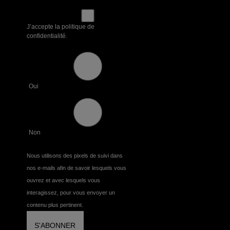
J’accepte la politique de
confidentialité.
Oui
Non
Nous utilisons des pixels de suivi dans
nos e-mails afin de savoir lesquels vous
ouvrez et avec lesquels vous
interagissez, pour vous envoyer un
contenu plus pertinent.