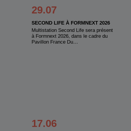
29.07
SECOND LIFE À FORMNEXT 2026
Multistation Second Life sera présent
à Formnext 2026, dans le cadre du
Pavillon France Du…
17.06