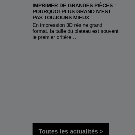
IMPRIMER DE GRANDES PIÈCES :
POURQUOI PLUS GRAND N’EST
PAS TOUJOURS MIEUX
En impression 3D résine grand
format, la taille du plateau est souvent
le premier critère…
Toutes les actualités