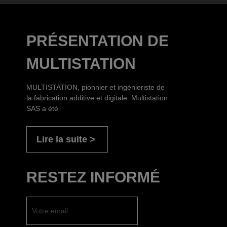
PRÉSENTATION DE
MULTISTATION
MULTISTATION, pionnier et ingénieriste de
la fabrication additive et digitale. Multistation
SAS a été
Lire la suite
RESTEZ INFORMÉ