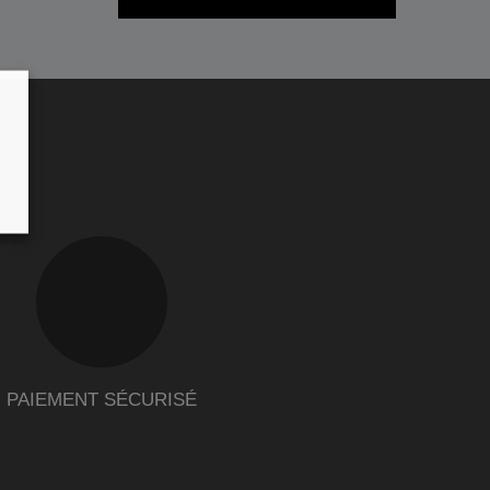
PAIEMENT SÉCURISÉ