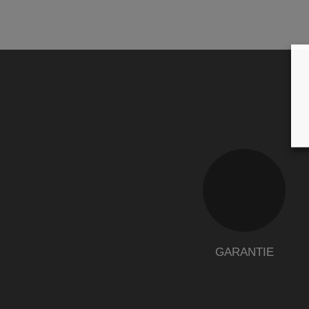
GARANTIE