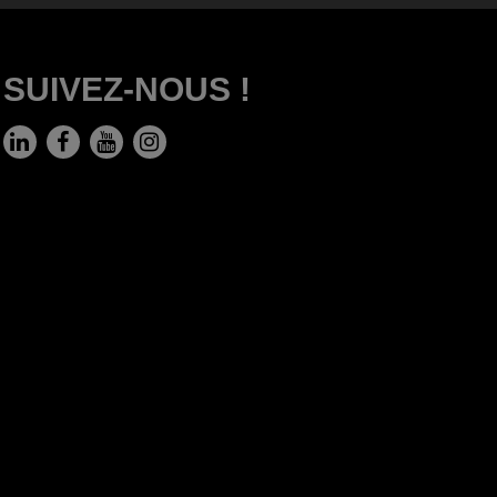
SUIVEZ-NOUS !