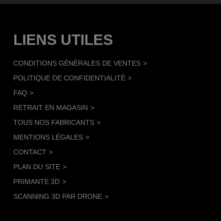
LIENS UTILES
CONDITIONS GÉNÉRALES DE VENTES
POLITIQUE DE CONFIDENTIALITÉ
FAQ
RETRAIT EN MAGASIN
TOUS NOS FABRICANTS
MENTIONS LÉGALES
CONTACT
PLAN DU SITE
PRIMANTE 3D
SCANNING 3D PAR DRONE