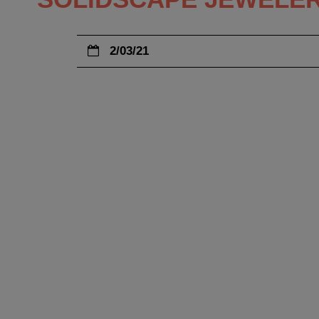
2/03/21