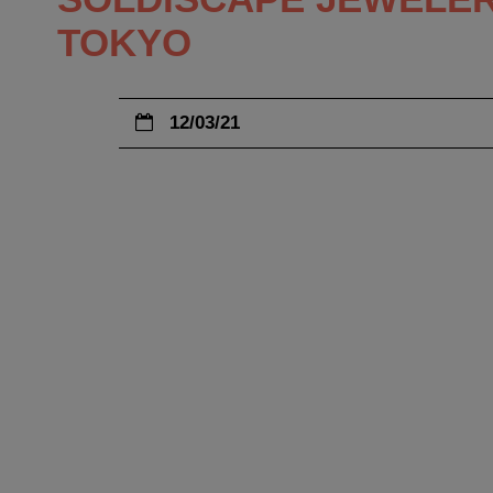
TOKYO
12/03/21