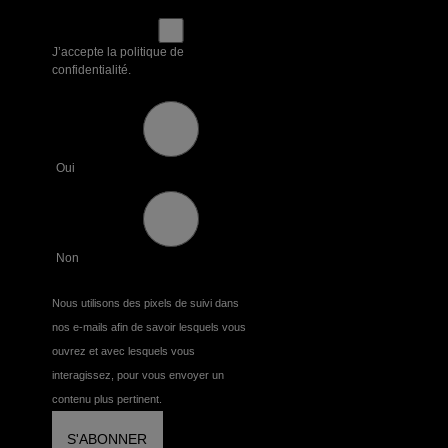
J’accepte la politique de
confidentialité.
Oui
Non
Nous utilisons des pixels de suivi dans
nos e-mails afin de savoir lesquels vous
ouvrez et avec lesquels vous
interagissez, pour vous envoyer un
contenu plus pertinent.