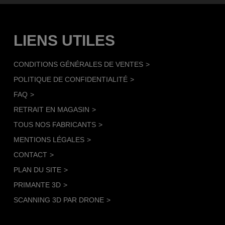
LIENS UTILES
CONDITIONS GÉNÉRALES DE VENTES
POLITIQUE DE CONFIDENTIALITÉ
FAQ
RETRAIT EN MAGASIN
TOUS NOS FABRICANTS
MENTIONS LÉGALES
CONTACT
PLAN DU SITE
PRIMANTE 3D
SCANNING 3D PAR DRONE