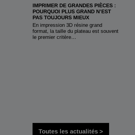
IMPRIMER DE GRANDES PIÈCES :
POURQUOI PLUS GRAND N’EST
PAS TOUJOURS MIEUX
En impression 3D résine grand
format, la taille du plateau est souvent
le premier critère…
Toutes les actualités