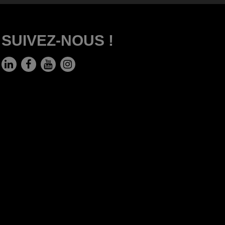
SUIVEZ-NOUS !