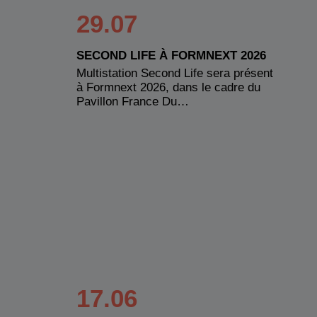
29.07
SECOND LIFE À FORMNEXT 2026
Multistation Second Life sera présent
à Formnext 2026, dans le cadre du
Pavillon France Du…
17.06