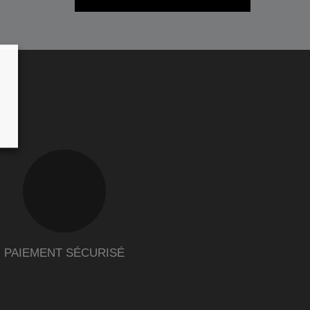
PAIEMENT SÉCURISÉ