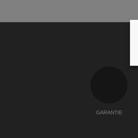
GARANTIE