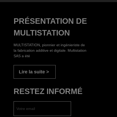
PRÉSENTATION DE
MULTISTATION
MULTISTATION, pionnier et ingénieriste de
la fabrication additive et digitale. Multistation
SAS a été
Lire la suite
RESTEZ INFORMÉ