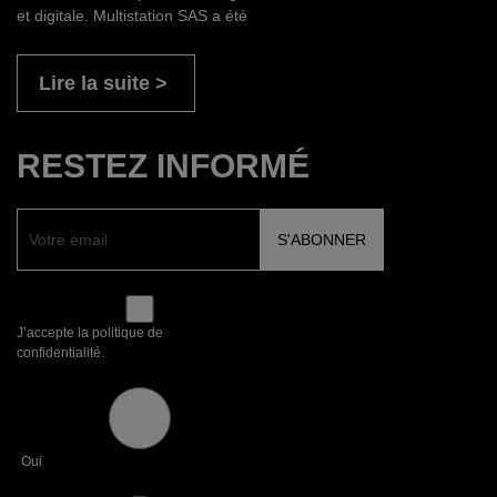
et digitale. Multistation SAS a été
Lire la suite
RESTEZ INFORMÉ
J’accepte la politique de
confidentialité.
Oui