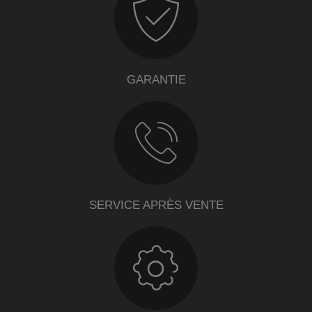
GARANTIE
SERVICE APRÈS VENTE