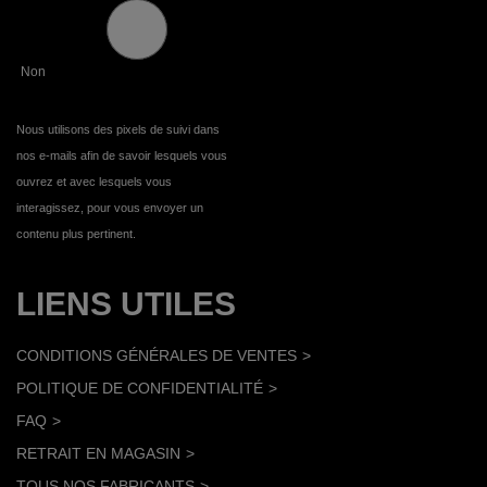
Non
Nous utilisons des pixels de suivi dans
nos e-mails afin de savoir lesquels vous
ouvrez et avec lesquels vous
interagissez, pour vous envoyer un
contenu plus pertinent.
LIENS UTILES
CONDITIONS GÉNÉRALES DE VENTES
POLITIQUE DE CONFIDENTIALITÉ
FAQ
RETRAIT EN MAGASIN
TOUS NOS FABRICANTS