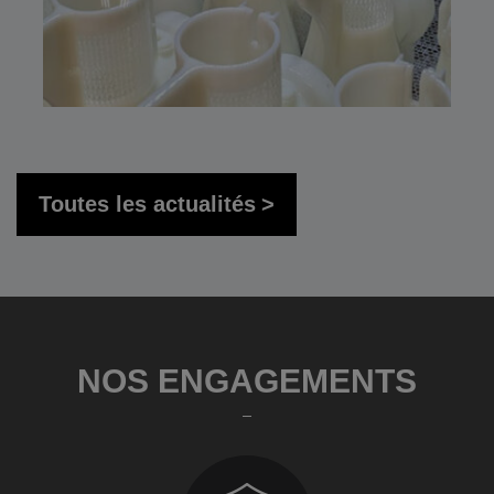
Toutes les actualités
NOS ENGAGEMENTS