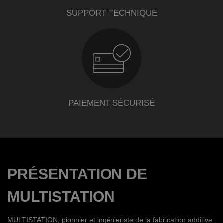
SUPPORT TECHNIQUE
PAIEMENT SÉCURISÉ
PRÉSENTATION DE
MULTISTATION
MULTISTATION, pionnier et ingénieriste de la fabrication additive