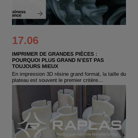
17.06
IMPRIMER DE GRANDES PIÈCES :
POURQUOI PLUS GRAND N’EST PAS
TOUJOURS MIEUX
En impression 3D résine grand format, la taille du
plateau est souvent le premier critère…