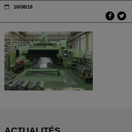
16/08/18
ACTUALITÉS