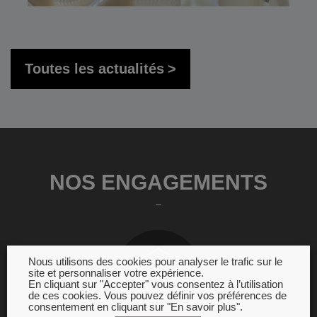
Toutes les actualités
NOS ENGAGEMENTS
Nous utilisons des cookies pour analyser le trafic sur le
site et personnaliser votre expérience.
En cliquant sur "Accepter" vous consentez à l’utilisation
de ces cookies. Vous pouvez définir vos préférences de
consentement en cliquant sur "En savoir plus".