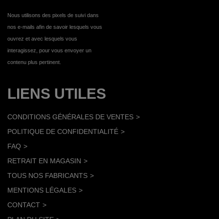
Nous utilisons des pixels de suivi dans
nos e-mails afin de savoir lesquels vous
ouvrez et avec lesquels vous
interagissez, pour vous envoyer un
contenu plus pertinent.
LIENS UTILES
CONDITIONS GÉNÉRALES DE VENTES
POLITIQUE DE CONFIDENTIALITÉ
FAQ
RETRAIT EN MAGASIN
TOUS NOS FABRICANTS
MENTIONS LÉGALES
CONTACT