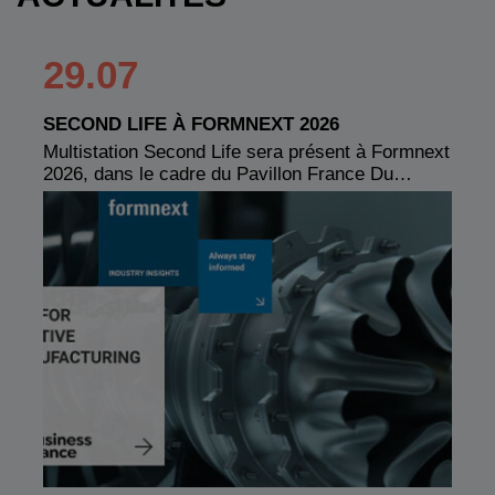
29.07
SECOND LIFE À FORMNEXT 2026
Multistation Second Life sera présent à Formnext
2026, dans le cadre du Pavillon France Du…