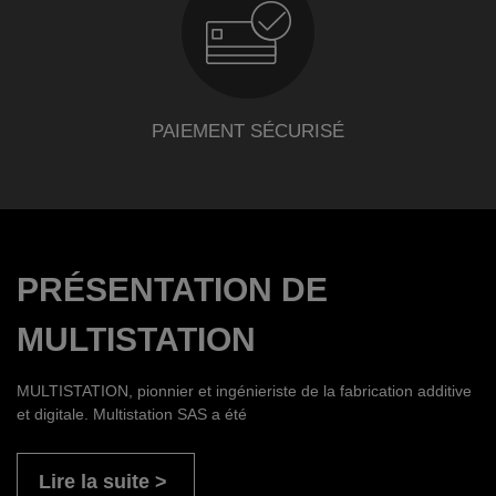
PAIEMENT SÉCURISÉ
PRÉSENTATION DE
MULTISTATION
MULTISTATION, pionnier et ingénieriste de la fabrication additive
et digitale. Multistation SAS a été
Lire la suite