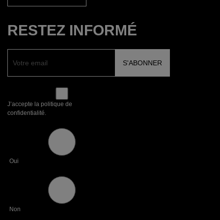
RESTEZ INFORMÉ
J’accepte la politique de
confidentialité.
Oui
Non