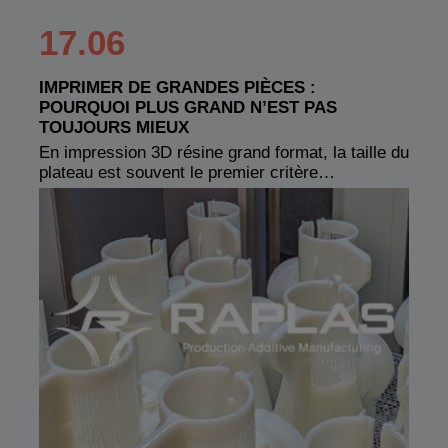
17.06
IMPRIMER DE GRANDES PIÈCES :
POURQUOI PLUS GRAND N’EST PAS
TOUJOURS MIEUX
En impression 3D résine grand format, la taille du
plateau est souvent le premier critère…