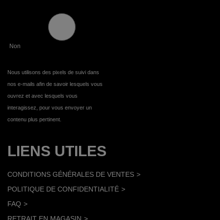
Non
Nous utilisons des pixels de suivi dans
nos e-mails afin de savoir lesquels vous
ouvrez et avec lesquels vous
interagissez, pour vous envoyer un
contenu plus pertinent.
LIENS UTILES
CONDITIONS GÉNÉRALES DE VENTES
POLITIQUE DE CONFIDENTIALITÉ
FAQ
RETRAIT EN MAGASIN