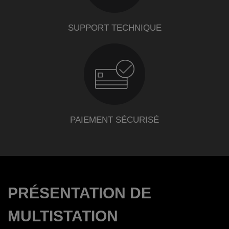
SUPPORT TECHNIQUE
PAIEMENT SÉCURISÉ
PRÉSENTATION DE
MULTISTATION