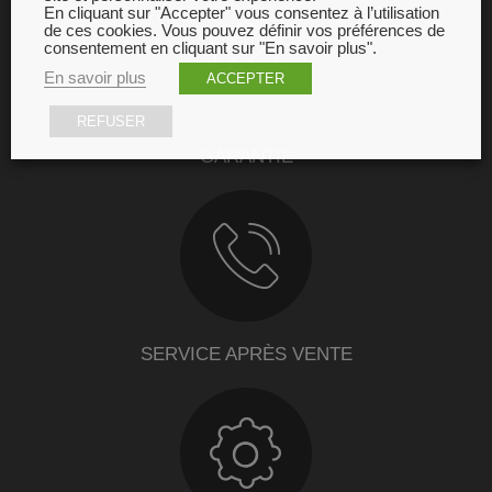
En cliquant sur "Accepter" vous consentez à l’utilisation
de ces cookies. Vous pouvez définir vos préférences de
consentement en cliquant sur "En savoir plus".
En savoir plus
ACCEPTER
REFUSER
GARANTIE
SERVICE APRÈS VENTE