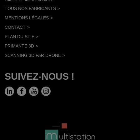
TOUS NOS FABRICANTS
MENTIONS LÉGALES
CONTACT
PLAN DU SITE
PRIMANTE 3D
SCANNING 3D PAR DRONE
SUIVEZ-NOUS !