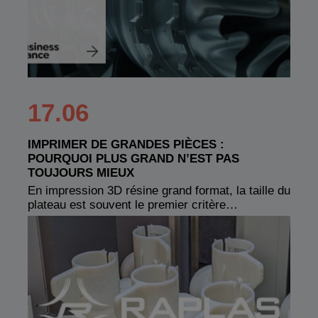
17.06
IMPRIMER DE GRANDES PIÈCES :
POURQUOI PLUS GRAND N’EST PAS
TOUJOURS MIEUX
En impression 3D résine grand format, la taille du
plateau est souvent le premier critère…