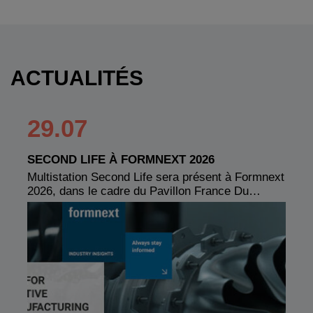
ACTUALITÉS
29.07
SECOND LIFE À FORMNEXT 2026
Multistation Second Life sera présent à Formnext
2026, dans le cadre du Pavillon France Du…