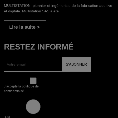
MULTISTATION, pionnier et ingénieriste de la fabrication additive
et digitale. Multistation SAS a été
Lire la suite
RESTEZ INFORMÉ
J’accepte la politique de
confidentialité.
Oui