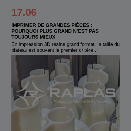
17.06
IMPRIMER DE GRANDES PIÈCES :
POURQUOI PLUS GRAND N’EST PAS
TOUJOURS MIEUX
En impression 3D résine grand format, la taille du
plateau est souvent le premier critère…