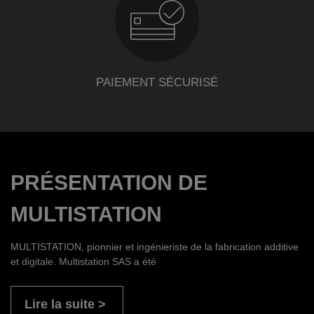
PAIEMENT SÉCURISÉ
PRÉSENTATION DE
MULTISTATION
MULTISTATION, pionnier et ingénieriste de la fabrication additive
et digitale. Multistation SAS a été
Lire la suite