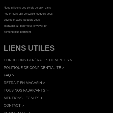
Nous utilisons des pixels de suivi dans
nos e-mails afin de savoir lesquels vous
ouvrez et avec lesquels vous
interagissez, pour vous envoyer un
contenu plus pertinent.
LIENS UTILES
CONDITIONS GÉNÉRALES DE VENTES
POLITIQUE DE CONFIDENTIALITÉ
FAQ
RETRAIT EN MAGASIN
TOUS NOS FABRICANTS
MENTIONS LÉGALES
CONTACT
PLAN DU SITE