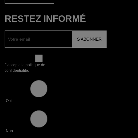
RESTEZ INFORMÉ
J’accepte la politique de
confidentialité.
Oui
Non