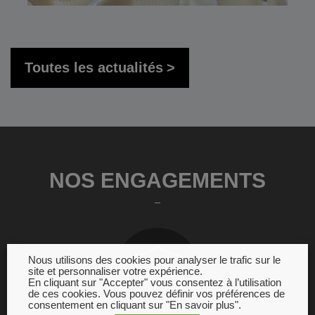
Toutes les actualités
NOS ENGAGEMENTS
Nous utilisons des cookies pour analyser le trafic sur le
site et personnaliser votre expérience.
En cliquant sur "Accepter" vous consentez à l’utilisation
de ces cookies. Vous pouvez définir vos préférences de
consentement en cliquant sur "En savoir plus".