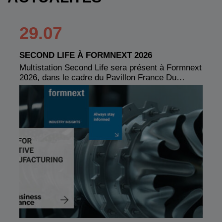
29.07
SECOND LIFE À FORMNEXT 2026
Multistation Second Life sera présent à Formnext
2026, dans le cadre du Pavillon France Du…