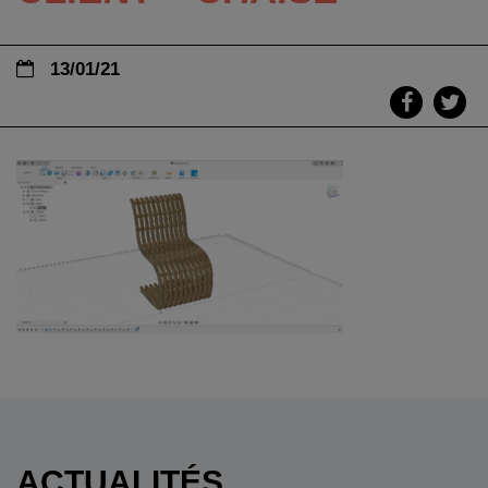
13/01/21
ACTUALITÉS